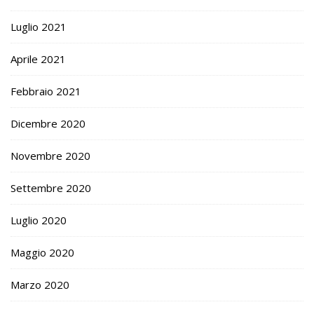
Luglio 2021
Aprile 2021
Febbraio 2021
Dicembre 2020
Novembre 2020
Settembre 2020
Luglio 2020
Maggio 2020
Marzo 2020