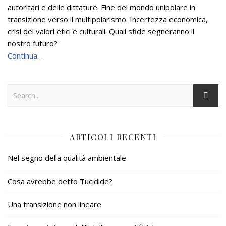
autoritari e delle dittature. Fine del mondo unipolare in
transizione verso il multipolarismo. Incertezza economica,
crisi dei valori etici e culturali. Quali sfide segneranno il
nostro futuro?
Continua…
ARTICOLI RECENTI
Nel segno della qualità ambientale
Cosa avrebbe detto Tucidide?
Una transizione non lineare