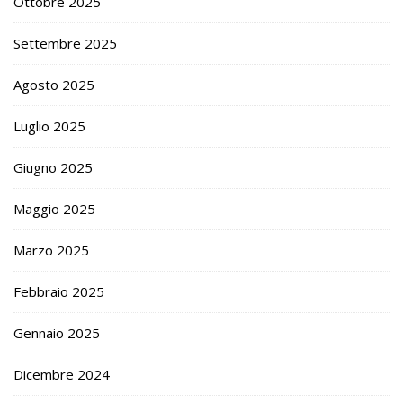
Ottobre 2025
Settembre 2025
Agosto 2025
Luglio 2025
Giugno 2025
Maggio 2025
Marzo 2025
Febbraio 2025
Gennaio 2025
Dicembre 2024