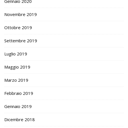
Gennaio 2020
Novembre 2019
Ottobre 2019
Settembre 2019
Luglio 2019
Maggio 2019
Marzo 2019
Febbraio 2019
Gennaio 2019
Dicembre 2018