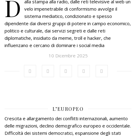
D
alla stampa alla radio, dalle reti televisive al web un
velo impenetrabile di conformismo avvolge il
sistema mediatico, condizionato e spesso
dipendente dai diversi gruppi di potere in campo economico,
politico e culturale, dai servizi segreti e dalle reti
diplomatiche, insidiato da meme, troll e hacker, che
influenzano e cercano di dominare i social media
10 Dicembre 2025
L’EUROPEO
Crescita e allargamento dei conflitti internazionali, aumento
delle migrazioni, declino demografico europeo e occidentale.
Difficoltà dei sistemi democratici, espansione degli stati