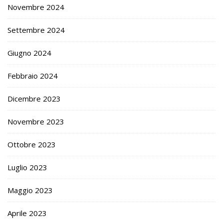
Novembre 2024
Settembre 2024
Giugno 2024
Febbraio 2024
Dicembre 2023
Novembre 2023
Ottobre 2023
Luglio 2023
Maggio 2023
Aprile 2023