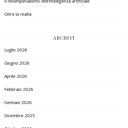
Il neoimperialismo dell’intelligenza artificiale
Oltre la realtà
ARCHIVI
Luglio 2026
Giugno 2026
Aprile 2026
Febbraio 2026
Gennaio 2026
Dicembre 2025