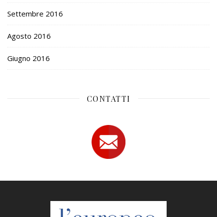
Settembre 2016
Agosto 2016
Giugno 2016
CONTATTI