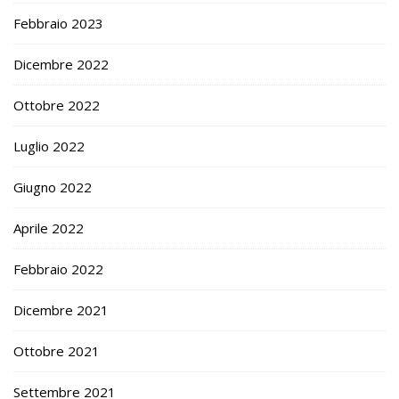
Febbraio 2023
Dicembre 2022
Ottobre 2022
Luglio 2022
Giugno 2022
Aprile 2022
Febbraio 2022
Dicembre 2021
Ottobre 2021
Settembre 2021