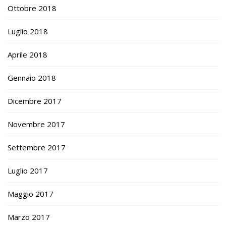
Ottobre 2018
Luglio 2018
Aprile 2018
Gennaio 2018
Dicembre 2017
Novembre 2017
Settembre 2017
Luglio 2017
Maggio 2017
Marzo 2017