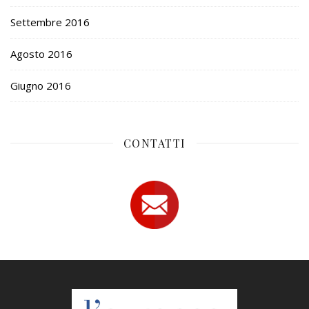
Settembre 2016
Agosto 2016
Giugno 2016
CONTATTI