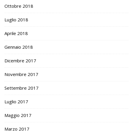
Ottobre 2018
Luglio 2018
Aprile 2018
Gennaio 2018
Dicembre 2017
Novembre 2017
Settembre 2017
Luglio 2017
Maggio 2017
Marzo 2017