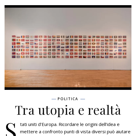
POLITICA
Tra utopia e realtà
S
tati uniti d’Europa. Ricordare le origini dell’idea e
mettere a confronto punti di vista diversi può aiutare