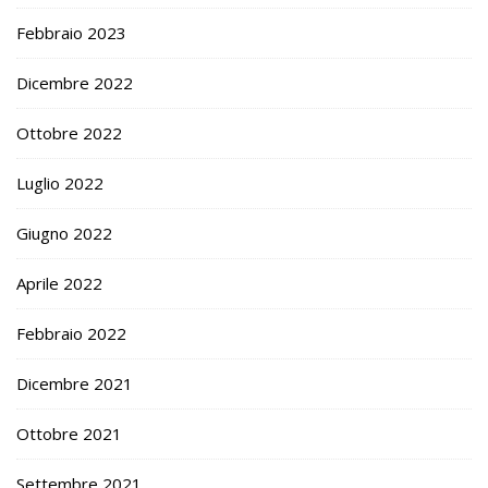
Febbraio 2023
Dicembre 2022
Ottobre 2022
Luglio 2022
Giugno 2022
Aprile 2022
Febbraio 2022
Dicembre 2021
Ottobre 2021
Settembre 2021