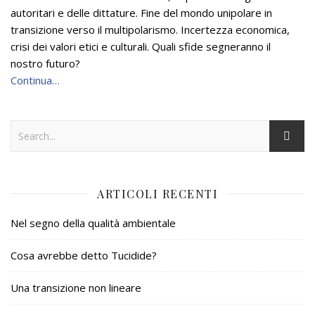
autoritari e delle dittature. Fine del mondo unipolare in
transizione verso il multipolarismo. Incertezza economica,
crisi dei valori etici e culturali. Quali sfide segneranno il
nostro futuro?
Continua…
ARTICOLI RECENTI
Nel segno della qualità ambientale
Cosa avrebbe detto Tucidide?
Una transizione non lineare