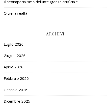
Il neoimperialismo dell’intelligenza artificiale
Oltre la realtà
ARCHIVI
Luglio 2026
Giugno 2026
Aprile 2026
Febbraio 2026
Gennaio 2026
Dicembre 2025