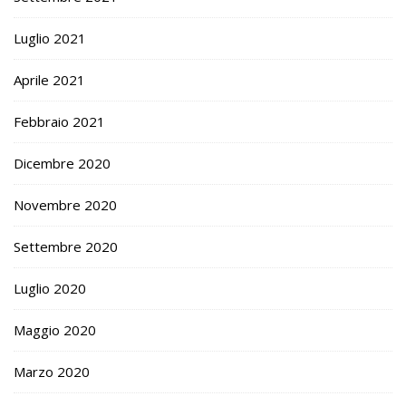
Luglio 2021
Aprile 2021
Febbraio 2021
Dicembre 2020
Novembre 2020
Settembre 2020
Luglio 2020
Maggio 2020
Marzo 2020