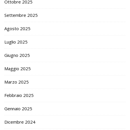
Ottobre 2025
Settembre 2025
Agosto 2025
Luglio 2025
Giugno 2025
Maggio 2025
Marzo 2025
Febbraio 2025
Gennaio 2025
Dicembre 2024