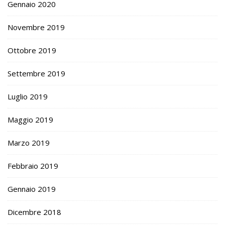
Gennaio 2020
Novembre 2019
Ottobre 2019
Settembre 2019
Luglio 2019
Maggio 2019
Marzo 2019
Febbraio 2019
Gennaio 2019
Dicembre 2018