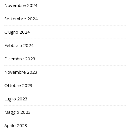
Novembre 2024
Settembre 2024
Giugno 2024
Febbraio 2024
Dicembre 2023
Novembre 2023
Ottobre 2023
Luglio 2023
Maggio 2023
Aprile 2023