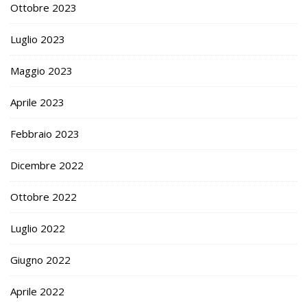
Ottobre 2023
Luglio 2023
Maggio 2023
Aprile 2023
Febbraio 2023
Dicembre 2022
Ottobre 2022
Luglio 2022
Giugno 2022
Aprile 2022