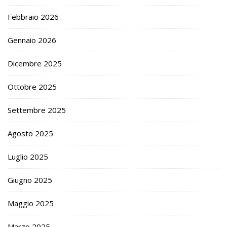
Febbraio 2026
Gennaio 2026
Dicembre 2025
Ottobre 2025
Settembre 2025
Agosto 2025
Luglio 2025
Giugno 2025
Maggio 2025
Marzo 2025