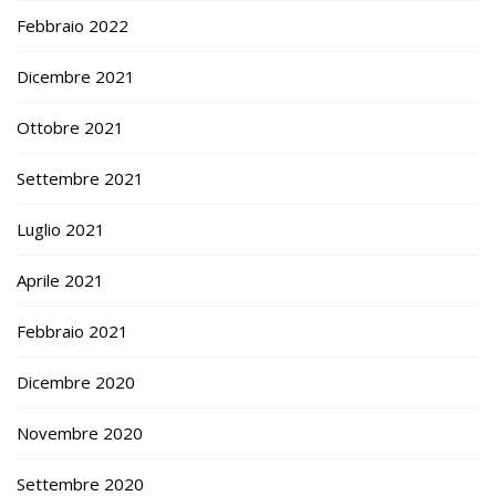
Febbraio 2022
Dicembre 2021
Ottobre 2021
Settembre 2021
Luglio 2021
Aprile 2021
Febbraio 2021
Dicembre 2020
Novembre 2020
Settembre 2020