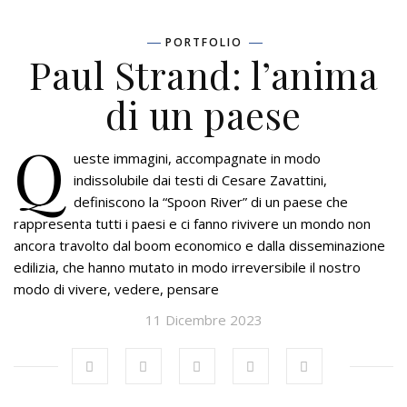
PORTFOLIO
Paul Strand: l’anima
di un paese
Q
ueste immagini, accompagnate in modo
indissolubile dai testi di Cesare Zavattini,
definiscono la “Spoon River” di un paese che
rappresenta tutti i paesi e ci fanno rivivere un mondo non
ancora travolto dal boom economico e dalla disseminazione
edilizia, che hanno mutato in modo irreversibile il nostro
modo di vivere, vedere, pensare
11 Dicembre 2023