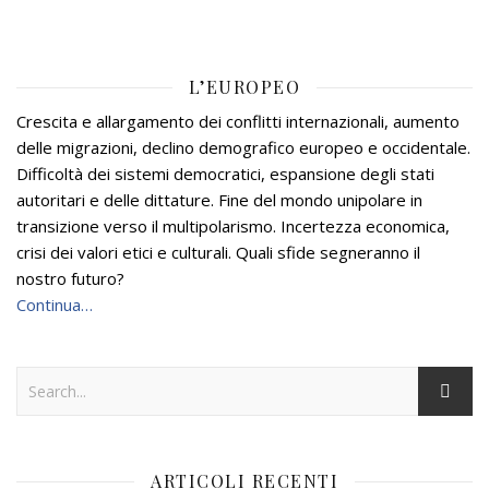
L’EUROPEO
Crescita e allargamento dei conflitti internazionali, aumento
delle migrazioni, declino demografico europeo e occidentale.
Difficoltà dei sistemi democratici, espansione degli stati
autoritari e delle dittature. Fine del mondo unipolare in
transizione verso il multipolarismo. Incertezza economica,
crisi dei valori etici e culturali. Quali sfide segneranno il
nostro futuro?
Continua…
ARTICOLI RECENTI