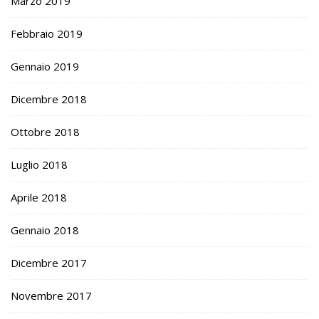
Marzo 2019
Febbraio 2019
Gennaio 2019
Dicembre 2018
Ottobre 2018
Luglio 2018
Aprile 2018
Gennaio 2018
Dicembre 2017
Novembre 2017