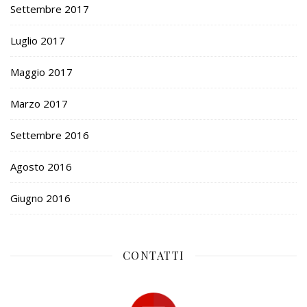
Settembre 2017
Luglio 2017
Maggio 2017
Marzo 2017
Settembre 2016
Agosto 2016
Giugno 2016
CONTATTI