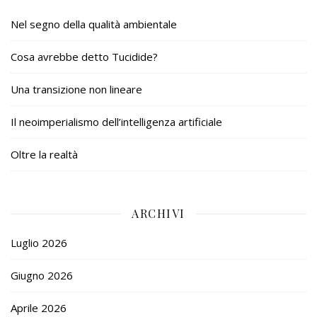
Nel segno della qualità ambientale
Cosa avrebbe detto Tucidide?
Una transizione non lineare
Il neoimperialismo dell’intelligenza artificiale
Oltre la realtà
ARCHIVI
Luglio 2026
Giugno 2026
Aprile 2026