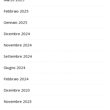
Febbraio 2025
Gennaio 2025
Dicembre 2024
Novembre 2024
Settembre 2024
Giugno 2024
Febbraio 2024
Dicembre 2023
Novembre 2023