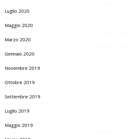
Luglio 2020
Maggio 2020
Marzo 2020
Gennaio 2020
Novembre 2019
Ottobre 2019
Settembre 2019
Luglio 2019
Maggio 2019