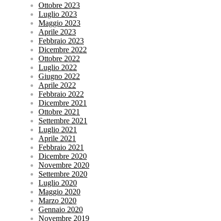
Ottobre 2023
Luglio 2023
Maggio 2023
Aprile 2023
Febbraio 2023
Dicembre 2022
Ottobre 2022
Luglio 2022
Giugno 2022
Aprile 2022
Febbraio 2022
Dicembre 2021
Ottobre 2021
Settembre 2021
Luglio 2021
Aprile 2021
Febbraio 2021
Dicembre 2020
Novembre 2020
Settembre 2020
Luglio 2020
Maggio 2020
Marzo 2020
Gennaio 2020
Novembre 2019