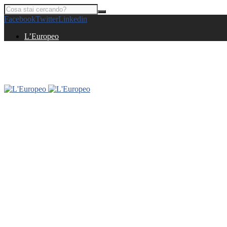
Facebook
Twitter
Linkedin
L’Europeo