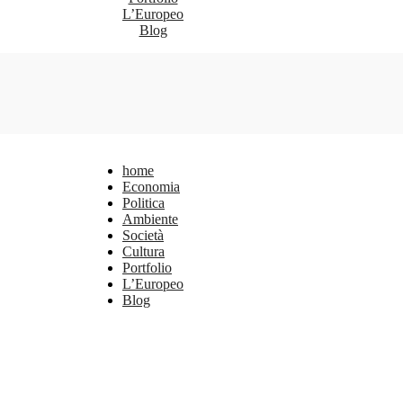
L’Europeo
Blog
home
Economia
Politica
Ambiente
Società
Cultura
Portfolio
L’Europeo
Blog