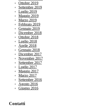
Ottobre 2019
Settembre 2019
Luglio 2019
Maggio 2019
Marzo 2019
Febbraio 2019
Gennaio 2019
Dicembre 2018
Ottobre 2018
Luglio 2018
Aprile 2018
Gennaio 2018
Dicembre 2017
Novembre 2017
Settembre 2017
Luglio 2017
Maggio 2017
Marzo 2017
Settembre 2016
Agosto 2016
Giugno 2016
Contatti