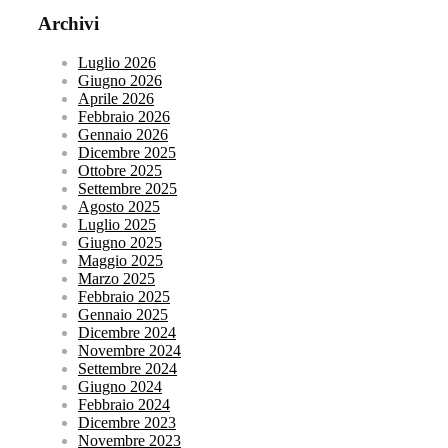
Archivi
Luglio 2026
Giugno 2026
Aprile 2026
Febbraio 2026
Gennaio 2026
Dicembre 2025
Ottobre 2025
Settembre 2025
Agosto 2025
Luglio 2025
Giugno 2025
Maggio 2025
Marzo 2025
Febbraio 2025
Gennaio 2025
Dicembre 2024
Novembre 2024
Settembre 2024
Giugno 2024
Febbraio 2024
Dicembre 2023
Novembre 2023