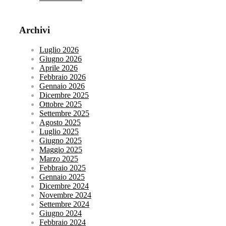
Archivi
Luglio 2026
Giugno 2026
Aprile 2026
Febbraio 2026
Gennaio 2026
Dicembre 2025
Ottobre 2025
Settembre 2025
Agosto 2025
Luglio 2025
Giugno 2025
Maggio 2025
Marzo 2025
Febbraio 2025
Gennaio 2025
Dicembre 2024
Novembre 2024
Settembre 2024
Giugno 2024
Febbraio 2024