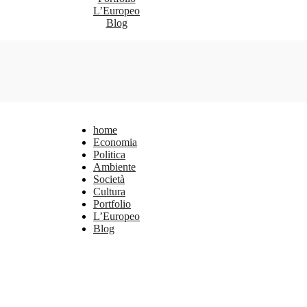
L’Europeo
Blog
home
Economia
Politica
Ambiente
Società
Cultura
Portfolio
L’Europeo
Blog