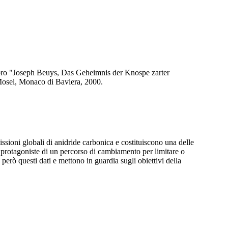
issioni globali di anidride carbonica e costituiscono una delle
e protagoniste di un percorso di cambiamento per limitare o
erò questi dati e mettono in guardia sugli obiettivi della