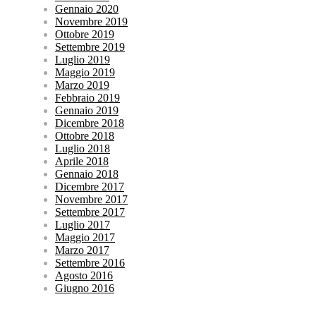
Gennaio 2020
Novembre 2019
Ottobre 2019
Settembre 2019
Luglio 2019
Maggio 2019
Marzo 2019
Febbraio 2019
Gennaio 2019
Dicembre 2018
Ottobre 2018
Luglio 2018
Aprile 2018
Gennaio 2018
Dicembre 2017
Novembre 2017
Settembre 2017
Luglio 2017
Maggio 2017
Marzo 2017
Settembre 2016
Agosto 2016
Giugno 2016