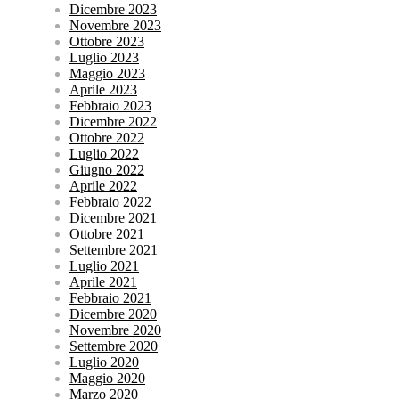
Dicembre 2023
Novembre 2023
Ottobre 2023
Luglio 2023
Maggio 2023
Aprile 2023
Febbraio 2023
Dicembre 2022
Ottobre 2022
Luglio 2022
Giugno 2022
Aprile 2022
Febbraio 2022
Dicembre 2021
Ottobre 2021
Settembre 2021
Luglio 2021
Aprile 2021
Febbraio 2021
Dicembre 2020
Novembre 2020
Settembre 2020
Luglio 2020
Maggio 2020
Marzo 2020