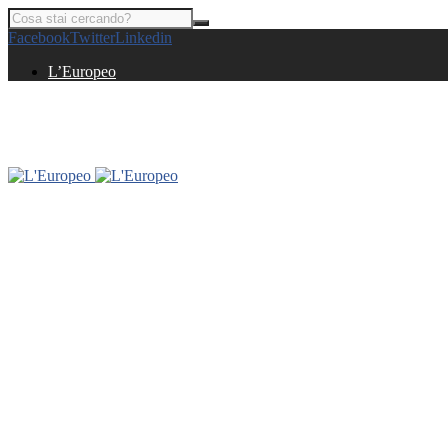
Facebook
Twitter
Linkedin
L’Europeo