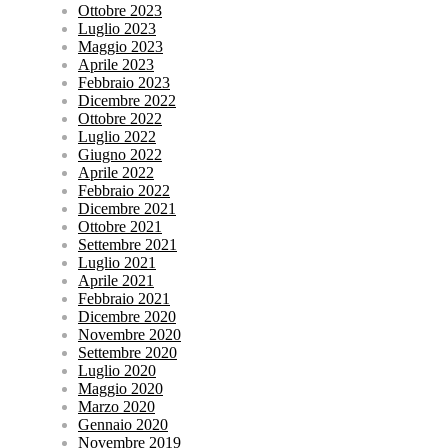
Ottobre 2023
Luglio 2023
Maggio 2023
Aprile 2023
Febbraio 2023
Dicembre 2022
Ottobre 2022
Luglio 2022
Giugno 2022
Aprile 2022
Febbraio 2022
Dicembre 2021
Ottobre 2021
Settembre 2021
Luglio 2021
Aprile 2021
Febbraio 2021
Dicembre 2020
Novembre 2020
Settembre 2020
Luglio 2020
Maggio 2020
Marzo 2020
Gennaio 2020
Novembre 2019