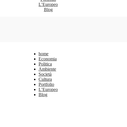
L’Europeo
Blog
home
Economia
Politica
Ambiente
Società
Cultura
Portfolio
L’Europeo
Blog