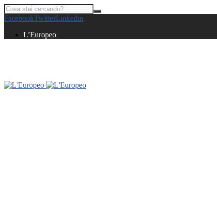
Facebook
Twitter
Linkedin
L’Europeo