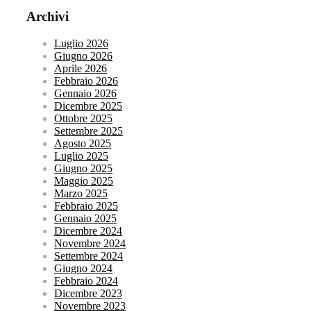
Archivi
Luglio 2026
Giugno 2026
Aprile 2026
Febbraio 2026
Gennaio 2026
Dicembre 2025
Ottobre 2025
Settembre 2025
Agosto 2025
Luglio 2025
Giugno 2025
Maggio 2025
Marzo 2025
Febbraio 2025
Gennaio 2025
Dicembre 2024
Novembre 2024
Settembre 2024
Giugno 2024
Febbraio 2024
Dicembre 2023
Novembre 2023