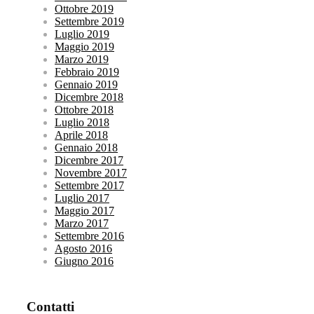
Ottobre 2019
Settembre 2019
Luglio 2019
Maggio 2019
Marzo 2019
Febbraio 2019
Gennaio 2019
Dicembre 2018
Ottobre 2018
Luglio 2018
Aprile 2018
Gennaio 2018
Dicembre 2017
Novembre 2017
Settembre 2017
Luglio 2017
Maggio 2017
Marzo 2017
Settembre 2016
Agosto 2016
Giugno 2016
Contatti