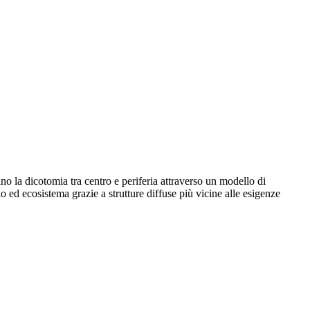
no la dicotomia tra centro e periferia attraverso un modello di
io ed ecosistema grazie a strutture diffuse più vicine alle esigenze