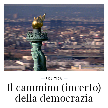
POLITICA
Il cammino (incerto)
della democrazia