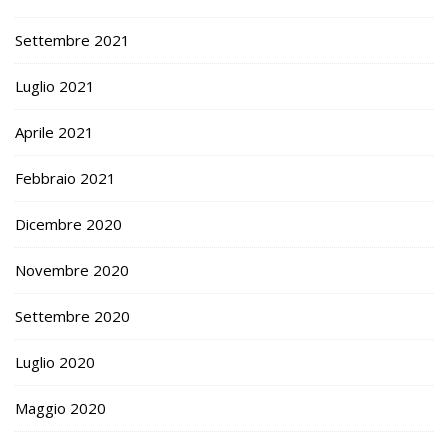
Settembre 2021
Luglio 2021
Aprile 2021
Febbraio 2021
Dicembre 2020
Novembre 2020
Settembre 2020
Luglio 2020
Maggio 2020