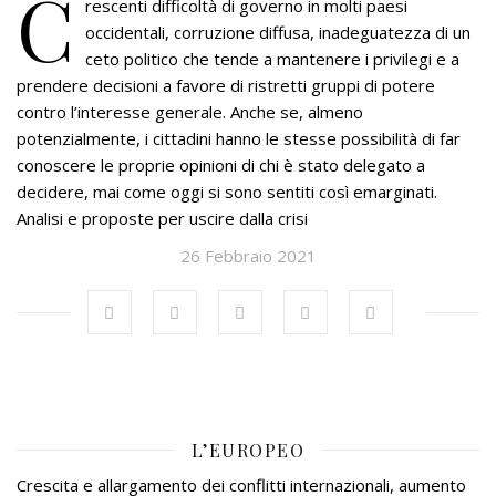
C
rescenti difficoltà di governo in molti paesi
occidentali, corruzione diffusa, inadeguatezza di un
ceto politico che tende a mantenere i privilegi e a
prendere decisioni a favore di ristretti gruppi di potere
contro l’interesse generale. Anche se, almeno
potenzialmente, i cittadini hanno le stesse possibilità di far
conoscere le proprie opinioni di chi è stato delegato a
decidere, mai come oggi si sono sentiti così emarginati.
Analisi e proposte per uscire dalla crisi
26 Febbraio 2021
L’EUROPEO
Crescita e allargamento dei conflitti internazionali, aumento