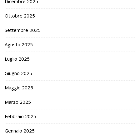
Dicembre 2025
Ottobre 2025
Settembre 2025
Agosto 2025
Luglio 2025
Giugno 2025
Maggio 2025
Marzo 2025
Febbraio 2025
Gennaio 2025