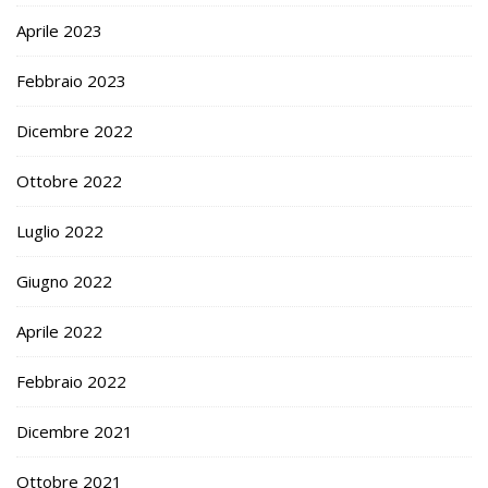
Aprile 2023
Febbraio 2023
Dicembre 2022
Ottobre 2022
Luglio 2022
Giugno 2022
Aprile 2022
Febbraio 2022
Dicembre 2021
Ottobre 2021