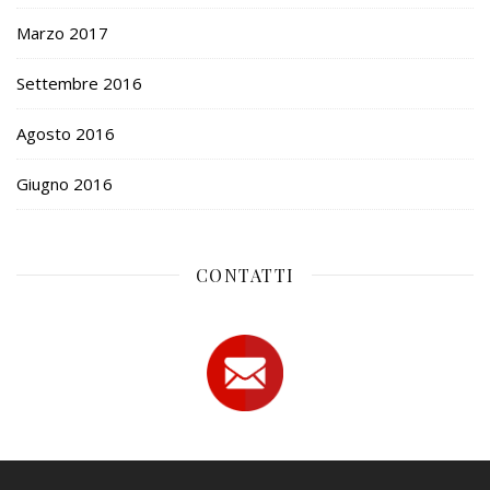
Marzo 2017
Settembre 2016
Agosto 2016
Giugno 2016
CONTATTI