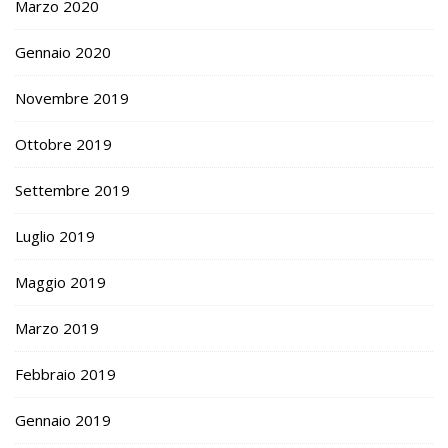
Marzo 2020
Gennaio 2020
Novembre 2019
Ottobre 2019
Settembre 2019
Luglio 2019
Maggio 2019
Marzo 2019
Febbraio 2019
Gennaio 2019