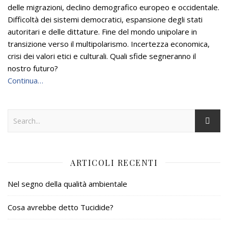
delle migrazioni, declino demografico europeo e occidentale.
Difficoltà dei sistemi democratici, espansione degli stati
autoritari e delle dittature. Fine del mondo unipolare in
transizione verso il multipolarismo. Incertezza economica,
crisi dei valori etici e culturali. Quali sfide segneranno il
nostro futuro?
Continua…
ARTICOLI RECENTI
Nel segno della qualità ambientale
Cosa avrebbe detto Tucidide?