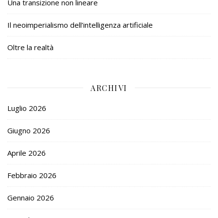
Una transizione non lineare
Il neoimperialismo dell’intelligenza artificiale
Oltre la realtà
ARCHIVI
Luglio 2026
Giugno 2026
Aprile 2026
Febbraio 2026
Gennaio 2026