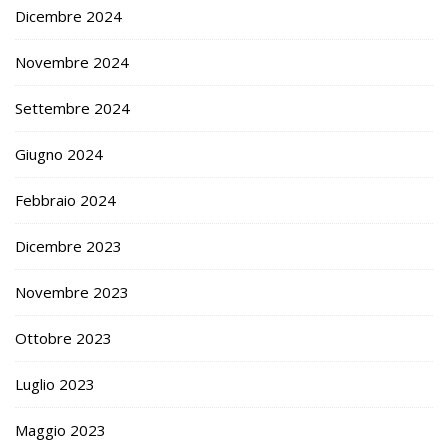
Dicembre 2024
Novembre 2024
Settembre 2024
Giugno 2024
Febbraio 2024
Dicembre 2023
Novembre 2023
Ottobre 2023
Luglio 2023
Maggio 2023