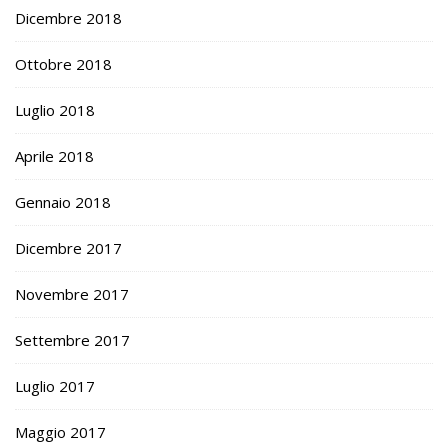
Dicembre 2018
Ottobre 2018
Luglio 2018
Aprile 2018
Gennaio 2018
Dicembre 2017
Novembre 2017
Settembre 2017
Luglio 2017
Maggio 2017