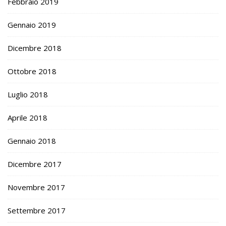
Febbraio 2019
Gennaio 2019
Dicembre 2018
Ottobre 2018
Luglio 2018
Aprile 2018
Gennaio 2018
Dicembre 2017
Novembre 2017
Settembre 2017