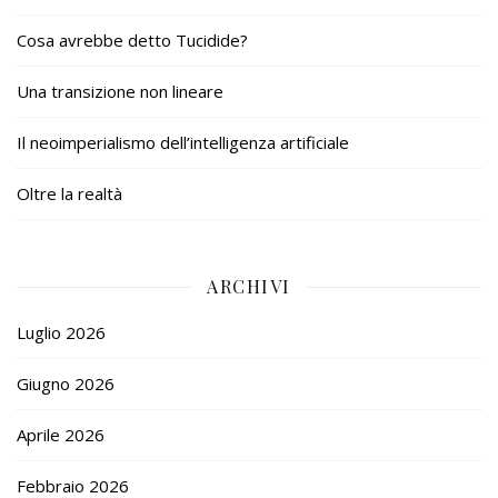
Cosa avrebbe detto Tucidide?
Una transizione non lineare
Il neoimperialismo dell’intelligenza artificiale
Oltre la realtà
ARCHIVI
Luglio 2026
Giugno 2026
Aprile 2026
Febbraio 2026