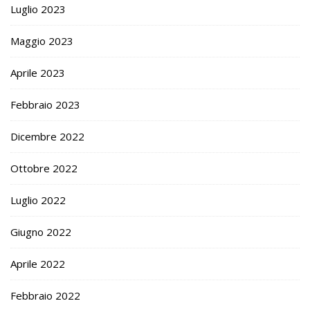
Luglio 2023
Maggio 2023
Aprile 2023
Febbraio 2023
Dicembre 2022
Ottobre 2022
Luglio 2022
Giugno 2022
Aprile 2022
Febbraio 2022