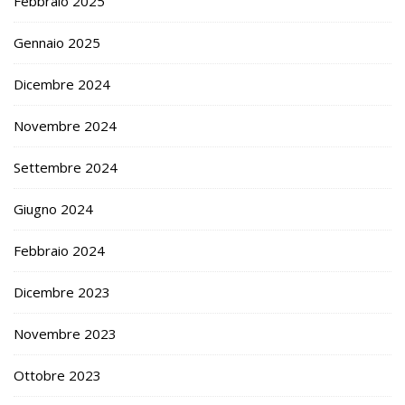
Febbraio 2025
Gennaio 2025
Dicembre 2024
Novembre 2024
Settembre 2024
Giugno 2024
Febbraio 2024
Dicembre 2023
Novembre 2023
Ottobre 2023