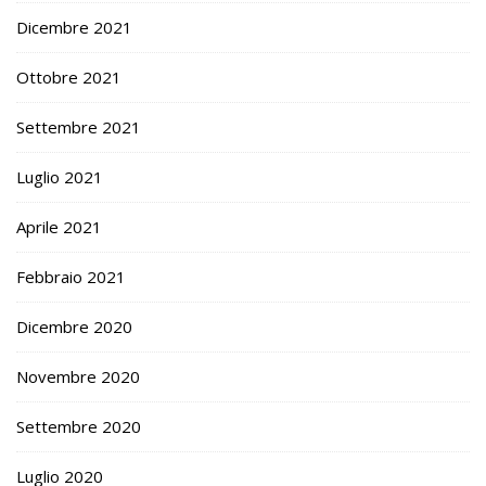
Dicembre 2021
Ottobre 2021
Settembre 2021
Luglio 2021
Aprile 2021
Febbraio 2021
Dicembre 2020
Novembre 2020
Settembre 2020
Luglio 2020