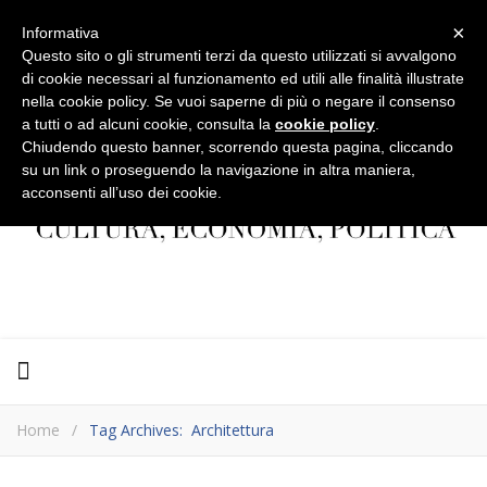
×
Informativa
Questo sito o gli strumenti terzi da questo utilizzati si avvalgono
di cookie necessari al funzionamento ed utili alle finalità illustrate
nella cookie policy. Se vuoi saperne di più o negare il consenso
a tutti o ad alcuni cookie, consulta la
cookie policy
.
Chiudendo questo banner, scorrendo questa pagina, cliccando
su un link o proseguendo la navigazione in altra maniera,
acconsenti all’uso dei cookie.
Home
/
Tag Archives: Architettura