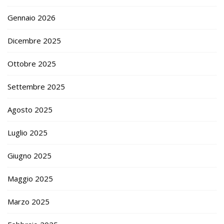
Gennaio 2026
Dicembre 2025
Ottobre 2025
Settembre 2025
Agosto 2025
Luglio 2025
Giugno 2025
Maggio 2025
Marzo 2025