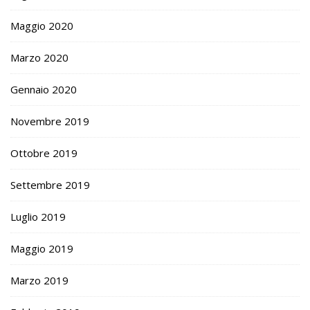
Maggio 2020
Marzo 2020
Gennaio 2020
Novembre 2019
Ottobre 2019
Settembre 2019
Luglio 2019
Maggio 2019
Marzo 2019