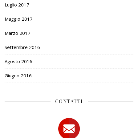
Luglio 2017
Maggio 2017
Marzo 2017
Settembre 2016
Agosto 2016
Giugno 2016
CONTATTI