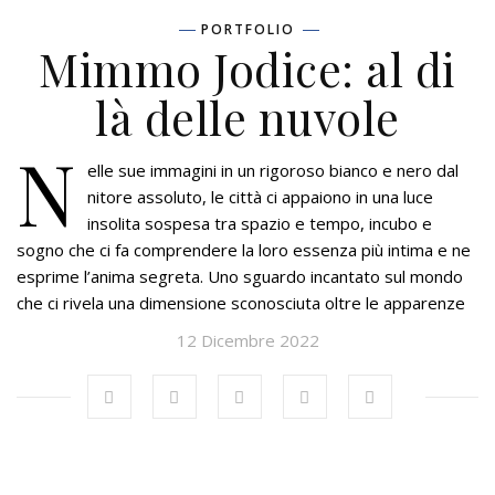
PORTFOLIO
Mimmo Jodice: al di
là delle nuvole
N
elle sue immagini in un rigoroso bianco e nero dal
nitore assoluto, le città ci appaiono in una luce
insolita sospesa tra spazio e tempo, incubo e
sogno che ci fa comprendere la loro essenza più intima e ne
esprime l’anima segreta. Uno sguardo incantato sul mondo
che ci rivela una dimensione sconosciuta oltre le apparenze
12 Dicembre 2022