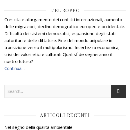
L’EUROPEO
Crescita e allargamento dei conflitti internazionali, aumento
delle migrazioni, declino demografico europeo e occidentale.
Difficoltà dei sistemi democratici, espansione degli stati
autoritari e delle dittature. Fine del mondo unipolare in
transizione verso il multipolarismo. Incertezza economica,
crisi dei valori etici e culturali. Quali sfide segneranno il
nostro futuro?
Continua…
ARTICOLI RECENTI
Nel segno della qualità ambientale