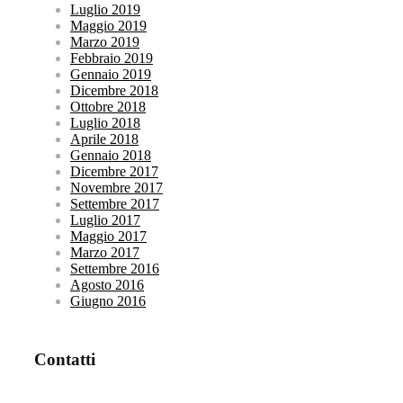
Luglio 2019
Maggio 2019
Marzo 2019
Febbraio 2019
Gennaio 2019
Dicembre 2018
Ottobre 2018
Luglio 2018
Aprile 2018
Gennaio 2018
Dicembre 2017
Novembre 2017
Settembre 2017
Luglio 2017
Maggio 2017
Marzo 2017
Settembre 2016
Agosto 2016
Giugno 2016
Contatti