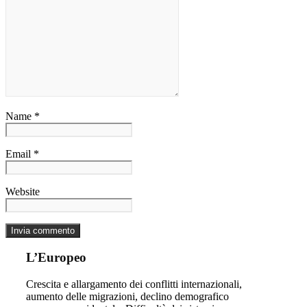
Name *
Email *
Website
L’Europeo
Crescita e allargamento dei conflitti internazionali,
aumento delle migrazioni, declino demografico