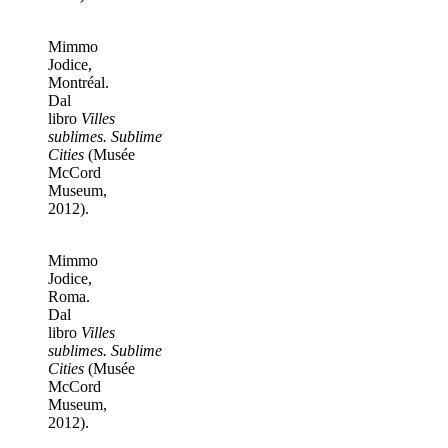
Mimmo
Jodice,
Montréal.
Dal
libro
Villes
sublimes. Sublime
Cities
(Musée
McCord
Museum,
2012).
Mimmo
Jodice,
Roma.
Dal
libro
Villes
sublimes. Sublime
Cities
(Musée
McCord
Museum,
2012).