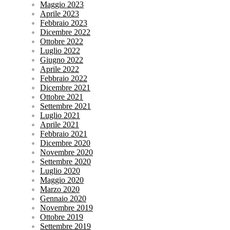
Maggio 2023
Aprile 2023
Febbraio 2023
Dicembre 2022
Ottobre 2022
Luglio 2022
Giugno 2022
Aprile 2022
Febbraio 2022
Dicembre 2021
Ottobre 2021
Settembre 2021
Luglio 2021
Aprile 2021
Febbraio 2021
Dicembre 2020
Novembre 2020
Settembre 2020
Luglio 2020
Maggio 2020
Marzo 2020
Gennaio 2020
Novembre 2019
Ottobre 2019
Settembre 2019