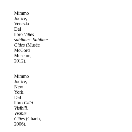
Mimmo
Jodice,
Venezia.
Dal
libro
Villes
sublimes. Sublime
Cities
(Musée
McCord
Museum,
2012).
Mimmo
Jodice,
New
York.
Dal
libro
Città
Visibili.
Visible
Cities
(Charta,
2006).