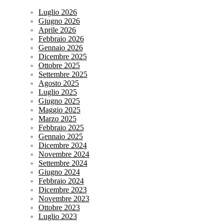
Luglio 2026
Giugno 2026
Aprile 2026
Febbraio 2026
Gennaio 2026
Dicembre 2025
Ottobre 2025
Settembre 2025
Agosto 2025
Luglio 2025
Giugno 2025
Maggio 2025
Marzo 2025
Febbraio 2025
Gennaio 2025
Dicembre 2024
Novembre 2024
Settembre 2024
Giugno 2024
Febbraio 2024
Dicembre 2023
Novembre 2023
Ottobre 2023
Luglio 2023