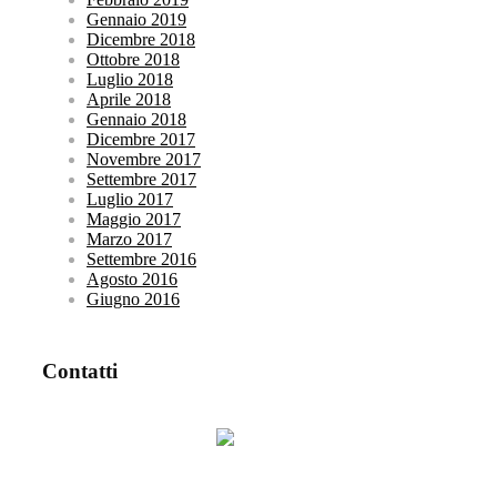
Gennaio 2019
Dicembre 2018
Ottobre 2018
Luglio 2018
Aprile 2018
Gennaio 2018
Dicembre 2017
Novembre 2017
Settembre 2017
Luglio 2017
Maggio 2017
Marzo 2017
Settembre 2016
Agosto 2016
Giugno 2016
Contatti