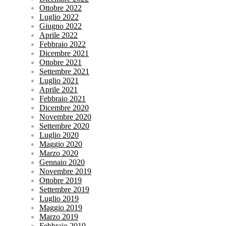
Ottobre 2022
Luglio 2022
Giugno 2022
Aprile 2022
Febbraio 2022
Dicembre 2021
Ottobre 2021
Settembre 2021
Luglio 2021
Aprile 2021
Febbraio 2021
Dicembre 2020
Novembre 2020
Settembre 2020
Luglio 2020
Maggio 2020
Marzo 2020
Gennaio 2020
Novembre 2019
Ottobre 2019
Settembre 2019
Luglio 2019
Maggio 2019
Marzo 2019
Febbraio 2019