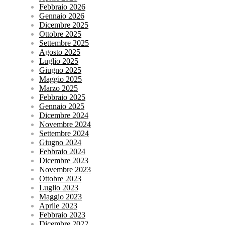
Febbraio 2026
Gennaio 2026
Dicembre 2025
Ottobre 2025
Settembre 2025
Agosto 2025
Luglio 2025
Giugno 2025
Maggio 2025
Marzo 2025
Febbraio 2025
Gennaio 2025
Dicembre 2024
Novembre 2024
Settembre 2024
Giugno 2024
Febbraio 2024
Dicembre 2023
Novembre 2023
Ottobre 2023
Luglio 2023
Maggio 2023
Aprile 2023
Febbraio 2023
Dicembre 2022