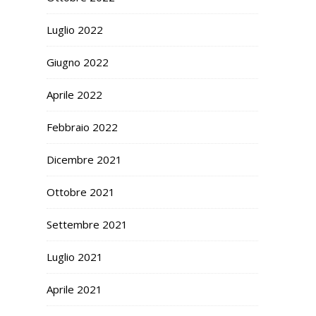
Luglio 2022
Giugno 2022
Aprile 2022
Febbraio 2022
Dicembre 2021
Ottobre 2021
Settembre 2021
Luglio 2021
Aprile 2021