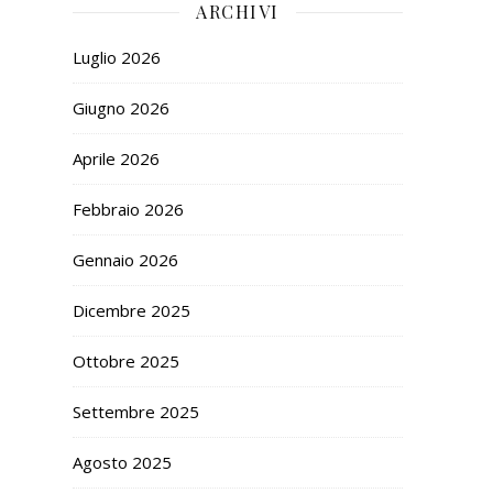
ARCHIVI
Luglio 2026
Giugno 2026
Aprile 2026
Febbraio 2026
Gennaio 2026
Dicembre 2025
Ottobre 2025
Settembre 2025
Agosto 2025