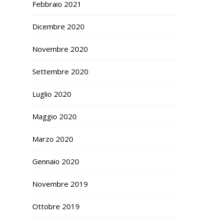
Febbraio 2021
Dicembre 2020
Novembre 2020
Settembre 2020
Luglio 2020
Maggio 2020
Marzo 2020
Gennaio 2020
Novembre 2019
Ottobre 2019