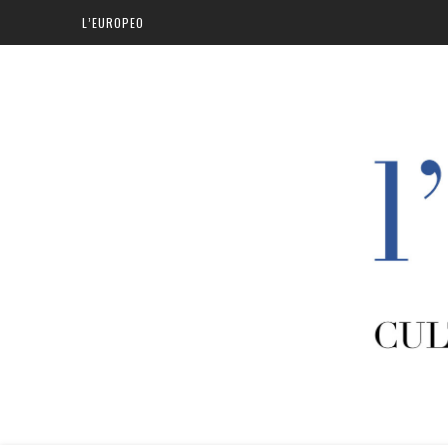
L’EUROPEO