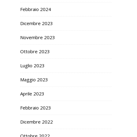
Febbraio 2024
Dicembre 2023
Novembre 2023
Ottobre 2023
Luglio 2023
Maggio 2023
Aprile 2023
Febbraio 2023
Dicembre 2022
Ottobre 2022