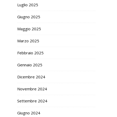
Luglio 2025
Giugno 2025
Maggio 2025
Marzo 2025
Febbraio 2025
Gennaio 2025
Dicembre 2024
Novembre 2024
Settembre 2024
Giugno 2024