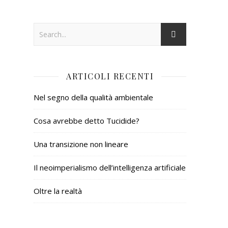
ARTICOLI RECENTI
Nel segno della qualità ambientale
Cosa avrebbe detto Tucidide?
Una transizione non lineare
Il neoimperialismo dell’intelligenza artificiale
Oltre la realtà