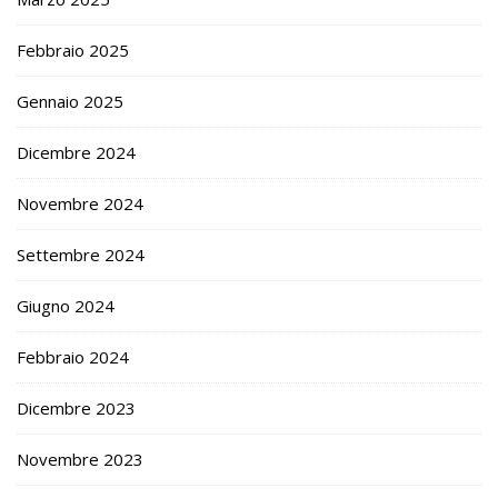
Febbraio 2025
Gennaio 2025
Dicembre 2024
Novembre 2024
Settembre 2024
Giugno 2024
Febbraio 2024
Dicembre 2023
Novembre 2023