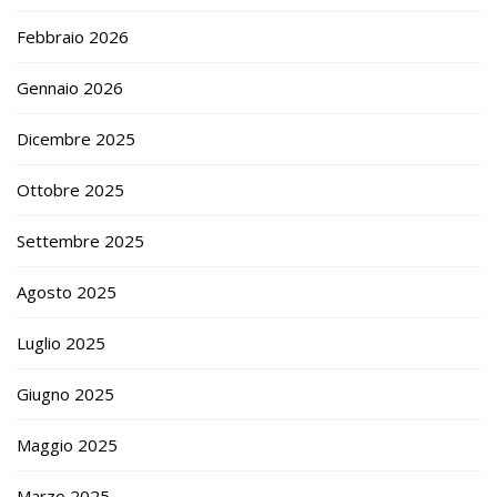
Febbraio 2026
Gennaio 2026
Dicembre 2025
Ottobre 2025
Settembre 2025
Agosto 2025
Luglio 2025
Giugno 2025
Maggio 2025
Marzo 2025