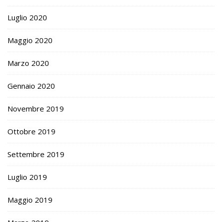
Luglio 2020
Maggio 2020
Marzo 2020
Gennaio 2020
Novembre 2019
Ottobre 2019
Settembre 2019
Luglio 2019
Maggio 2019