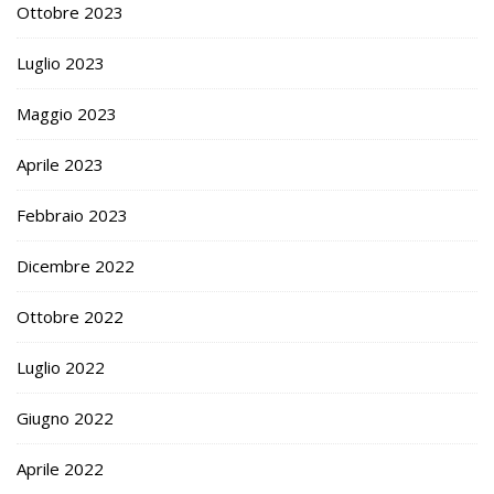
Ottobre 2023
Luglio 2023
Maggio 2023
Aprile 2023
Febbraio 2023
Dicembre 2022
Ottobre 2022
Luglio 2022
Giugno 2022
Aprile 2022