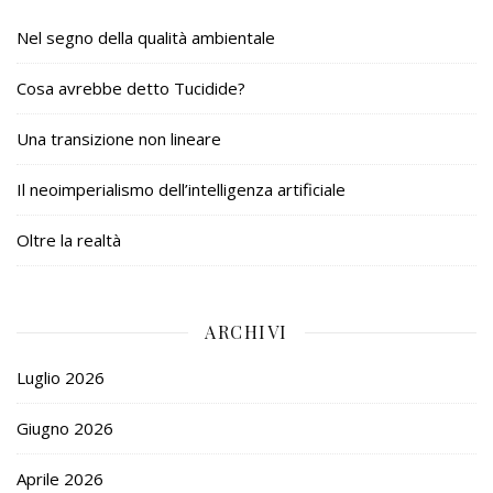
Nel segno della qualità ambientale
Cosa avrebbe detto Tucidide?
Una transizione non lineare
Il neoimperialismo dell’intelligenza artificiale
Oltre la realtà
ARCHIVI
Luglio 2026
Giugno 2026
Aprile 2026