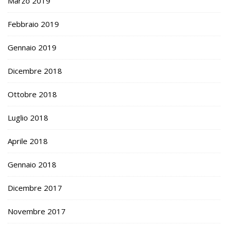
Marzo 2019
Febbraio 2019
Gennaio 2019
Dicembre 2018
Ottobre 2018
Luglio 2018
Aprile 2018
Gennaio 2018
Dicembre 2017
Novembre 2017