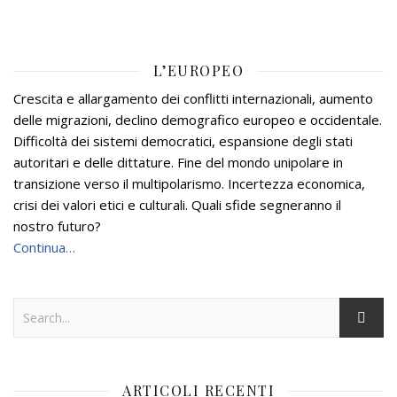
L’EUROPEO
Crescita e allargamento dei conflitti internazionali, aumento
delle migrazioni, declino demografico europeo e occidentale.
Difficoltà dei sistemi democratici, espansione degli stati
autoritari e delle dittature. Fine del mondo unipolare in
transizione verso il multipolarismo. Incertezza economica,
crisi dei valori etici e culturali. Quali sfide segneranno il
nostro futuro?
Continua…
ARTICOLI RECENTI