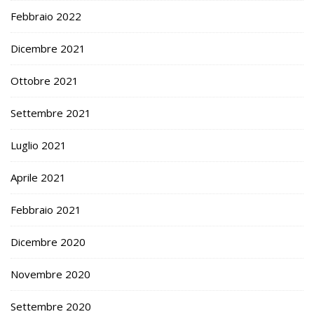
Febbraio 2022
Dicembre 2021
Ottobre 2021
Settembre 2021
Luglio 2021
Aprile 2021
Febbraio 2021
Dicembre 2020
Novembre 2020
Settembre 2020