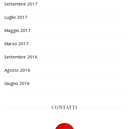
Settembre 2017
Luglio 2017
Maggio 2017
Marzo 2017
Settembre 2016
Agosto 2016
Giugno 2016
CONTATTI