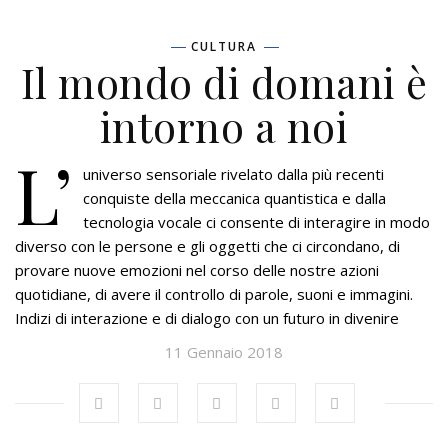
CULTURA
Il mondo di domani è
intorno a noi
L’
universo sensoriale rivelato dalla più recenti
conquiste della meccanica quantistica e dalla
tecnologia vocale ci consente di interagire in modo
diverso con le persone e gli oggetti che ci circondano, di
provare nuove emozioni nel corso delle nostre azioni
quotidiane, di avere il controllo di parole, suoni e immagini.
Indizi di interazione e di dialogo con un futuro in divenire
11 Gennaio 2018