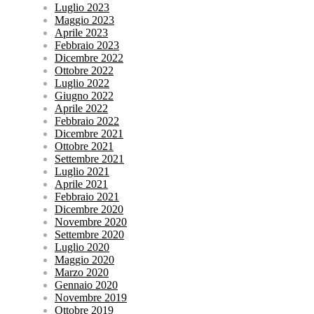
Luglio 2023
Maggio 2023
Aprile 2023
Febbraio 2023
Dicembre 2022
Ottobre 2022
Luglio 2022
Giugno 2022
Aprile 2022
Febbraio 2022
Dicembre 2021
Ottobre 2021
Settembre 2021
Luglio 2021
Aprile 2021
Febbraio 2021
Dicembre 2020
Novembre 2020
Settembre 2020
Luglio 2020
Maggio 2020
Marzo 2020
Gennaio 2020
Novembre 2019
Ottobre 2019