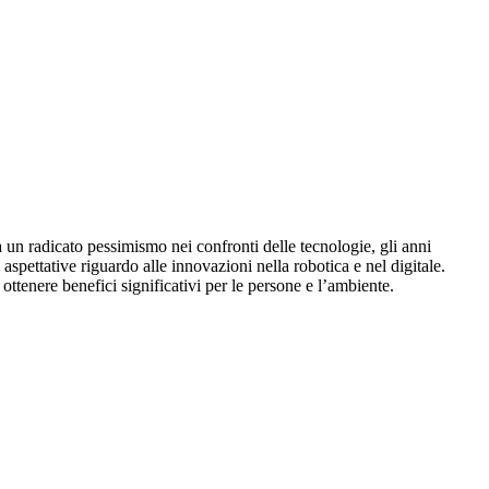
a un radicato pessimismo nei confronti delle tecnologie, gli anni
aspettative riguardo alle innovazioni nella robotica e nel digitale.
ttenere benefici significativi per le persone e l’ambiente.