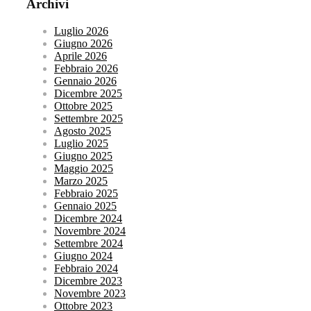
Archivi
Luglio 2026
Giugno 2026
Aprile 2026
Febbraio 2026
Gennaio 2026
Dicembre 2025
Ottobre 2025
Settembre 2025
Agosto 2025
Luglio 2025
Giugno 2025
Maggio 2025
Marzo 2025
Febbraio 2025
Gennaio 2025
Dicembre 2024
Novembre 2024
Settembre 2024
Giugno 2024
Febbraio 2024
Dicembre 2023
Novembre 2023
Ottobre 2023