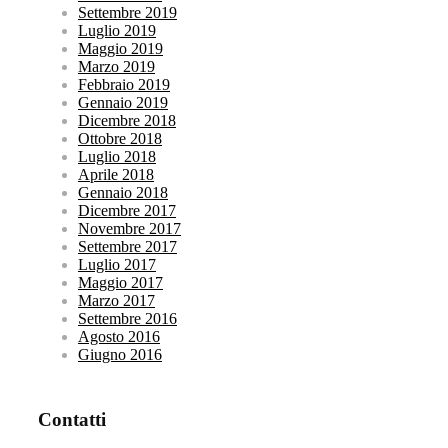
Settembre 2019
Luglio 2019
Maggio 2019
Marzo 2019
Febbraio 2019
Gennaio 2019
Dicembre 2018
Ottobre 2018
Luglio 2018
Aprile 2018
Gennaio 2018
Dicembre 2017
Novembre 2017
Settembre 2017
Luglio 2017
Maggio 2017
Marzo 2017
Settembre 2016
Agosto 2016
Giugno 2016
Contatti