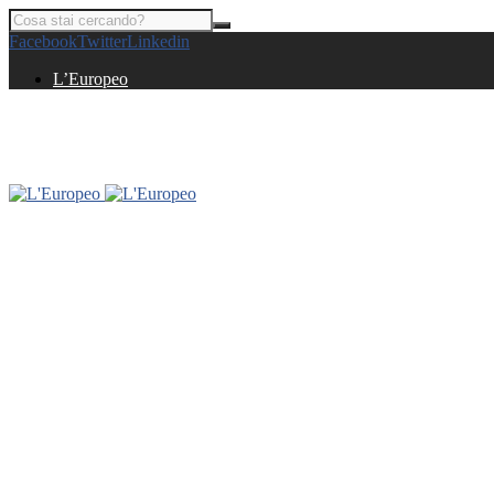
Facebook
Twitter
Linkedin
L’Europeo