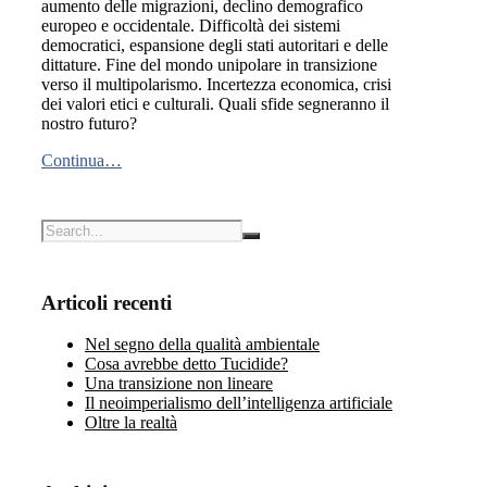
aumento delle migrazioni, declino demografico
europeo e occidentale. Difficoltà dei sistemi
democratici, espansione degli stati autoritari e delle
dittature. Fine del mondo unipolare in transizione
verso il multipolarismo. Incertezza economica, crisi
dei valori etici e culturali. Quali sfide segneranno il
nostro futuro?
Continua…
Articoli recenti
Nel segno della qualità ambientale
Cosa avrebbe detto Tucidide?
Una transizione non lineare
Il neoimperialismo dell’intelligenza artificiale
Oltre la realtà