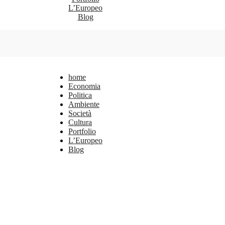
L’Europeo
Blog
home
Economia
Politica
Ambiente
Società
Cultura
Portfolio
L’Europeo
Blog