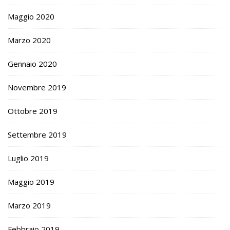
Maggio 2020
Marzo 2020
Gennaio 2020
Novembre 2019
Ottobre 2019
Settembre 2019
Luglio 2019
Maggio 2019
Marzo 2019
Febbraio 2019