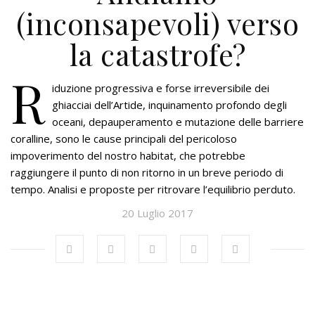
(inconsapevoli) verso
la catastrofe?
R
iduzione progressiva e forse irreversibile dei
ghiacciai dell’Artide, inquinamento profondo degli
oceani, depauperamento e mutazione delle barriere
coralline, sono le cause principali del pericoloso
impoverimento del nostro habitat, che potrebbe
raggiungere il punto di non ritorno in un breve periodo di
tempo. Analisi e proposte per ritrovare l’equilibrio perduto.
20 Luglio 2017