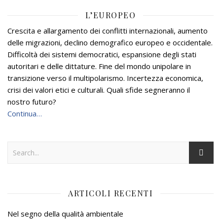
L’EUROPEO
Crescita e allargamento dei conflitti internazionali, aumento
delle migrazioni, declino demografico europeo e occidentale.
Difficoltà dei sistemi democratici, espansione degli stati
autoritari e delle dittature. Fine del mondo unipolare in
transizione verso il multipolarismo. Incertezza economica,
crisi dei valori etici e culturali. Quali sfide segneranno il
nostro futuro?
Continua…
ARTICOLI RECENTI
Nel segno della qualità ambientale