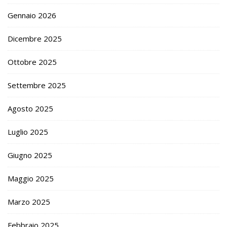
Gennaio 2026
Dicembre 2025
Ottobre 2025
Settembre 2025
Agosto 2025
Luglio 2025
Giugno 2025
Maggio 2025
Marzo 2025
Febbraio 2025