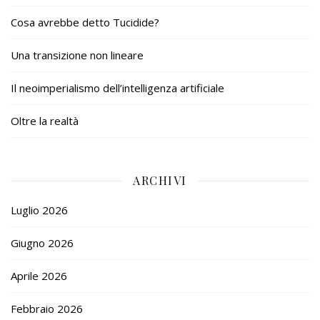
Cosa avrebbe detto Tucidide?
Una transizione non lineare
Il neoimperialismo dell’intelligenza artificiale
Oltre la realtà
ARCHIVI
Luglio 2026
Giugno 2026
Aprile 2026
Febbraio 2026