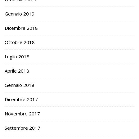
Gennaio 2019
Dicembre 2018
Ottobre 2018
Luglio 2018
Aprile 2018
Gennaio 2018
Dicembre 2017
Novembre 2017
Settembre 2017