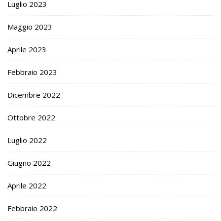
Luglio 2023
Maggio 2023
Aprile 2023
Febbraio 2023
Dicembre 2022
Ottobre 2022
Luglio 2022
Giugno 2022
Aprile 2022
Febbraio 2022