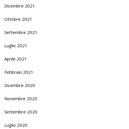
Dicembre 2021
Ottobre 2021
Settembre 2021
Luglio 2021
Aprile 2021
Febbraio 2021
Dicembre 2020
Novembre 2020
Settembre 2020
Luglio 2020