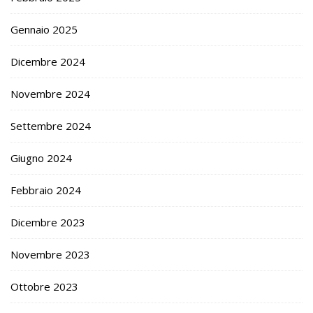
Gennaio 2025
Dicembre 2024
Novembre 2024
Settembre 2024
Giugno 2024
Febbraio 2024
Dicembre 2023
Novembre 2023
Ottobre 2023