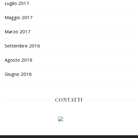
Luglio 2017
Maggio 2017
Marzo 2017
Settembre 2016
Agosto 2016
Giugno 2016
CONTATTI