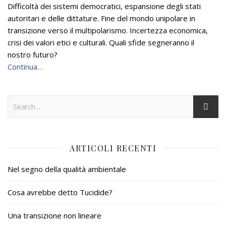
Difficoltà dei sistemi democratici, espansione degli stati
autoritari e delle dittature. Fine del mondo unipolare in
transizione verso il multipolarismo. Incertezza economica,
crisi dei valori etici e culturali. Quali sfide segneranno il
nostro futuro?
Continua…
ARTICOLI RECENTI
Nel segno della qualità ambientale
Cosa avrebbe detto Tucidide?
Una transizione non lineare