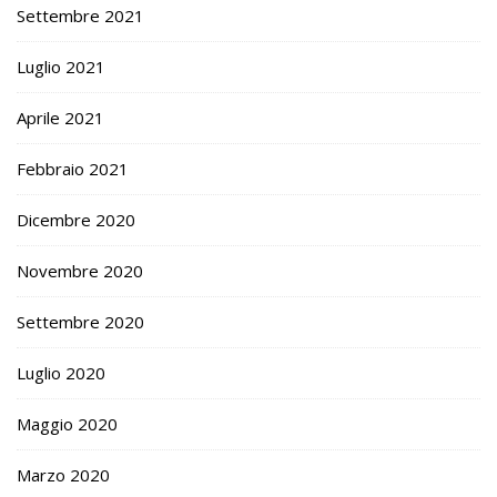
Settembre 2021
Luglio 2021
Aprile 2021
Febbraio 2021
Dicembre 2020
Novembre 2020
Settembre 2020
Luglio 2020
Maggio 2020
Marzo 2020