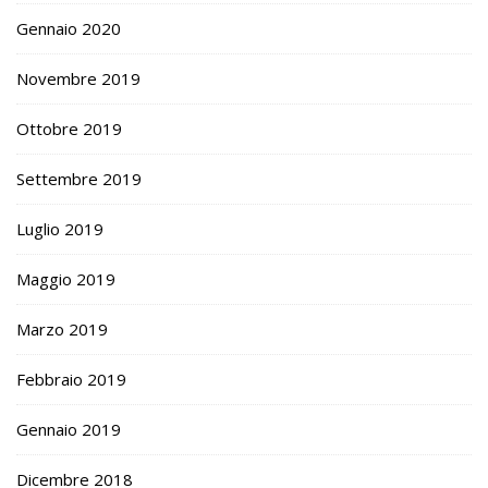
Gennaio 2020
Novembre 2019
Ottobre 2019
Settembre 2019
Luglio 2019
Maggio 2019
Marzo 2019
Febbraio 2019
Gennaio 2019
Dicembre 2018