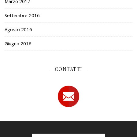
Marzo 2017
Settembre 2016
Agosto 2016
Giugno 2016
CONTATTI