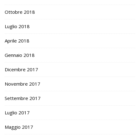
Ottobre 2018
Luglio 2018
Aprile 2018
Gennaio 2018
Dicembre 2017
Novembre 2017
Settembre 2017
Luglio 2017
Maggio 2017