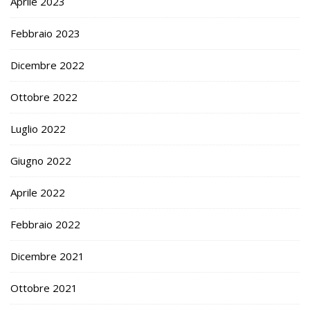
Aprile 2023
Febbraio 2023
Dicembre 2022
Ottobre 2022
Luglio 2022
Giugno 2022
Aprile 2022
Febbraio 2022
Dicembre 2021
Ottobre 2021