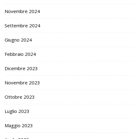
Novembre 2024
Settembre 2024
Giugno 2024
Febbraio 2024
Dicembre 2023
Novembre 2023
Ottobre 2023
Luglio 2023
Maggio 2023