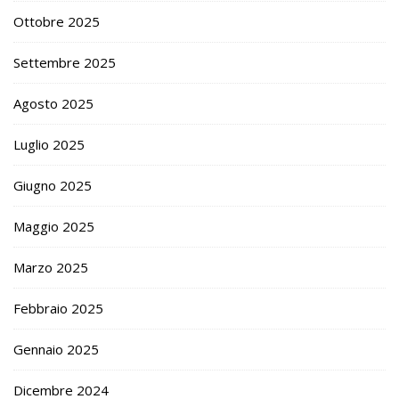
Ottobre 2025
Settembre 2025
Agosto 2025
Luglio 2025
Giugno 2025
Maggio 2025
Marzo 2025
Febbraio 2025
Gennaio 2025
Dicembre 2024