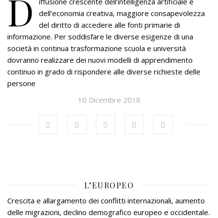
D
iffusione crescente dell’intelligenza artificiale e
dell’economia creativa, maggiore consapevolezza
del diritto di accedere alle fonti primarie di
informazione. Per soddisfare le diverse esigenze di una
società in continua trasformazione scuola e università
dovranno realizzare dei nuovi modelli di apprendimento
continuo in grado di rispondere alle diverse richieste delle
persone
10 Dicembre 2018
L’EUROPEO
Crescita e allargamento dei conflitti internazionali, aumento
delle migrazioni, declino demografico europeo e occidentale.