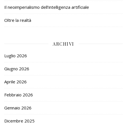
Il neoimperialismo dell’intelligenza artificiale
Oltre la realtà
ARCHIVI
Luglio 2026
Giugno 2026
Aprile 2026
Febbraio 2026
Gennaio 2026
Dicembre 2025