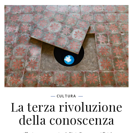
CULTURA
La terza rivoluzione
della conoscenza