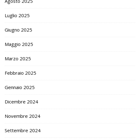
Agosto 2025
Luglio 2025
Giugno 2025
Maggio 2025
Marzo 2025
Febbraio 2025
Gennaio 2025
Dicembre 2024
Novembre 2024
Settembre 2024