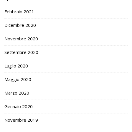
Febbraio 2021
Dicembre 2020
Novembre 2020
Settembre 2020
Luglio 2020
Maggio 2020
Marzo 2020
Gennaio 2020
Novembre 2019