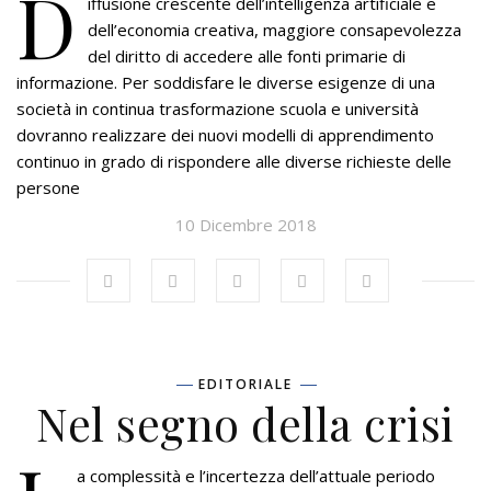
D
iffusione crescente dell’intelligenza artificiale e
dell’economia creativa, maggiore consapevolezza
del diritto di accedere alle fonti primarie di
informazione. Per soddisfare le diverse esigenze di una
società in continua trasformazione scuola e università
dovranno realizzare dei nuovi modelli di apprendimento
continuo in grado di rispondere alle diverse richieste delle
persone
10 Dicembre 2018
EDITORIALE
Nel segno della crisi
a complessità e l’incertezza dell’attuale periodo