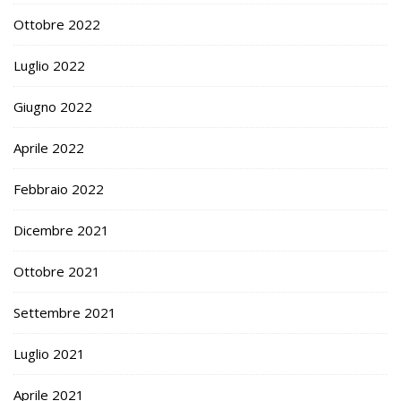
Ottobre 2022
Luglio 2022
Giugno 2022
Aprile 2022
Febbraio 2022
Dicembre 2021
Ottobre 2021
Settembre 2021
Luglio 2021
Aprile 2021