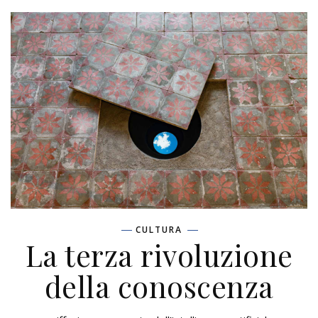
CULTURA
La terza rivoluzione
della conoscenza