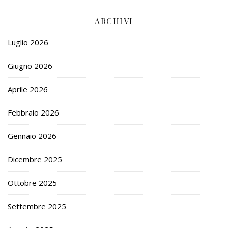
ARCHIVI
Luglio 2026
Giugno 2026
Aprile 2026
Febbraio 2026
Gennaio 2026
Dicembre 2025
Ottobre 2025
Settembre 2025