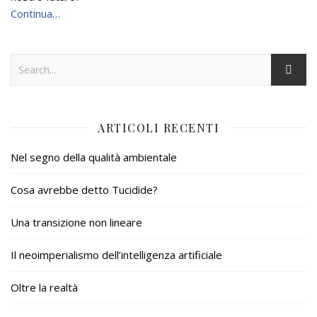
Continua…
ARTICOLI RECENTI
Nel segno della qualità ambientale
Cosa avrebbe detto Tucidide?
Una transizione non lineare
Il neoimperialismo dell’intelligenza artificiale
Oltre la realtà