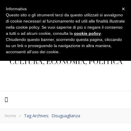
×
Informativa
Questo sito o gli strumenti terzi da questo utilizzati si avvalgono
di cookie necessari al funzionamento ed utili alle finalità illustrate
nella cookie policy. Se vuoi saperne di più o negare il consenso
a tutti o ad alcuni cookie, consulta la
cookie policy
.
Chiudendo questo banner, scorrendo questa pagina, cliccando
su un link o proseguendo la navigazione in altra maniera,
acconsenti all’uso dei cookie.
Home
/
Tag Archives: Disuguaglianza