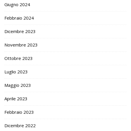
Giugno 2024
Febbraio 2024
Dicembre 2023
Novembre 2023
Ottobre 2023
Luglio 2023
Maggio 2023
Aprile 2023
Febbraio 2023
Dicembre 2022