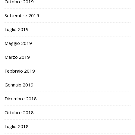
Ottobre 2019
Settembre 2019
Luglio 2019
Maggio 2019
Marzo 2019
Febbraio 2019
Gennaio 2019
Dicembre 2018
Ottobre 2018
Luglio 2018