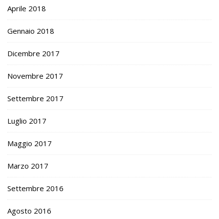
Aprile 2018
Gennaio 2018
Dicembre 2017
Novembre 2017
Settembre 2017
Luglio 2017
Maggio 2017
Marzo 2017
Settembre 2016
Agosto 2016