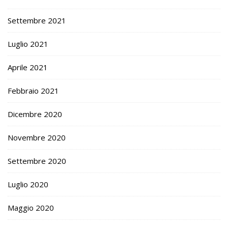
Settembre 2021
Luglio 2021
Aprile 2021
Febbraio 2021
Dicembre 2020
Novembre 2020
Settembre 2020
Luglio 2020
Maggio 2020