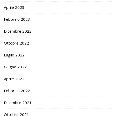
Aprile 2023
Febbraio 2023
Dicembre 2022
Ottobre 2022
Luglio 2022
Giugno 2022
Aprile 2022
Febbraio 2022
Dicembre 2021
Ottobre 2021