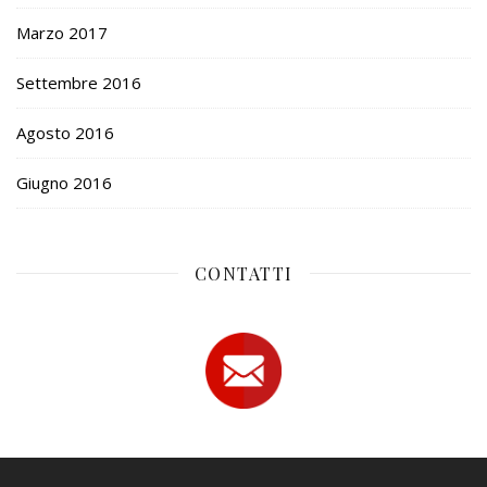
Marzo 2017
Settembre 2016
Agosto 2016
Giugno 2016
CONTATTI