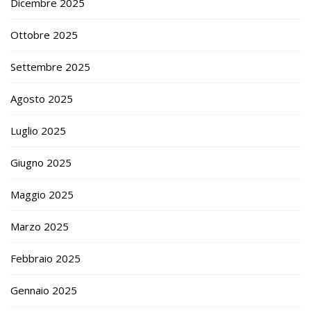
Dicembre 2025
Ottobre 2025
Settembre 2025
Agosto 2025
Luglio 2025
Giugno 2025
Maggio 2025
Marzo 2025
Febbraio 2025
Gennaio 2025