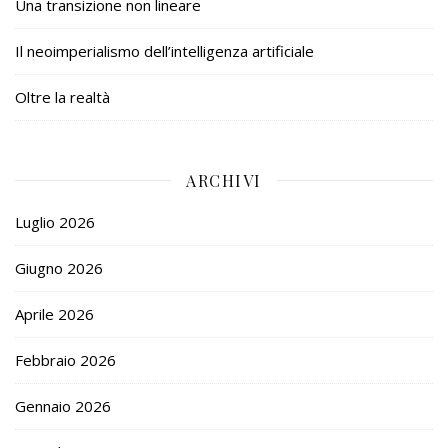
Una transizione non lineare
Il neoimperialismo dell’intelligenza artificiale
Oltre la realtà
ARCHIVI
Luglio 2026
Giugno 2026
Aprile 2026
Febbraio 2026
Gennaio 2026