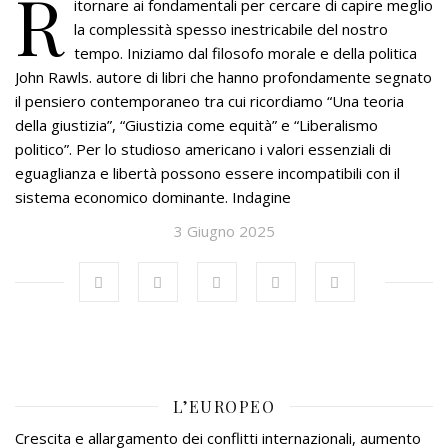
R
itornare ai fondamentali per cercare di capire meglio
la complessità spesso inestricabile del nostro
tempo. Iniziamo dal filosofo morale e della politica
John Rawls. autore di libri che hanno profondamente segnato
il pensiero contemporaneo tra cui ricordiamo “Una teoria
della giustizia”, “Giustizia come equità” e “Liberalismo
politico”. Per lo studioso americano i valori essenziali di
eguaglianza e libertà possono essere incompatibili con il
sistema economico dominante. Indagine
3 Giugno 2025
L’EUROPEO
Crescita e allargamento dei conflitti internazionali, aumento