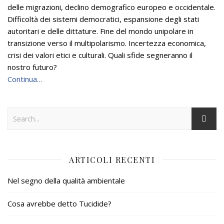
delle migrazioni, declino demografico europeo e occidentale.
Difficoltà dei sistemi democratici, espansione degli stati
autoritari e delle dittature. Fine del mondo unipolare in
transizione verso il multipolarismo. Incertezza economica,
crisi dei valori etici e culturali. Quali sfide segneranno il
nostro futuro?
Continua…
ARTICOLI RECENTI
Nel segno della qualità ambientale
Cosa avrebbe detto Tucidide?