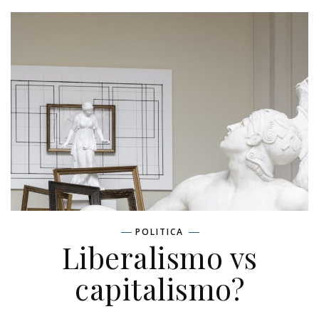
POLITICA
Liberalismo vs
capitalismo?