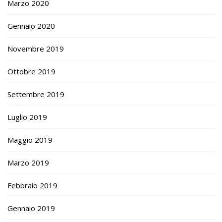
Marzo 2020
Gennaio 2020
Novembre 2019
Ottobre 2019
Settembre 2019
Luglio 2019
Maggio 2019
Marzo 2019
Febbraio 2019
Gennaio 2019