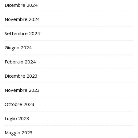
Dicembre 2024
Novembre 2024
Settembre 2024
Giugno 2024
Febbraio 2024
Dicembre 2023
Novembre 2023
Ottobre 2023
Luglio 2023
Maggio 2023