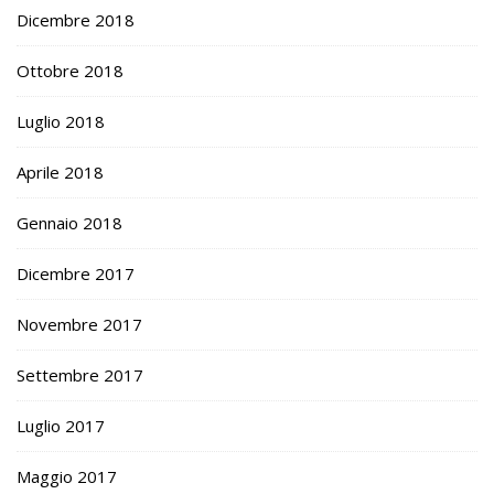
Dicembre 2018
Ottobre 2018
Luglio 2018
Aprile 2018
Gennaio 2018
Dicembre 2017
Novembre 2017
Settembre 2017
Luglio 2017
Maggio 2017