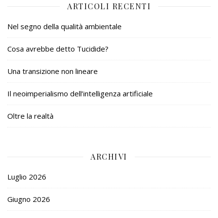
ARTICOLI RECENTI
Nel segno della qualità ambientale
Cosa avrebbe detto Tucidide?
Una transizione non lineare
Il neoimperialismo dell’intelligenza artificiale
Oltre la realtà
ARCHIVI
Luglio 2026
Giugno 2026