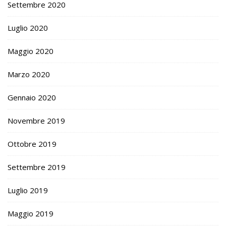
Settembre 2020
Luglio 2020
Maggio 2020
Marzo 2020
Gennaio 2020
Novembre 2019
Ottobre 2019
Settembre 2019
Luglio 2019
Maggio 2019