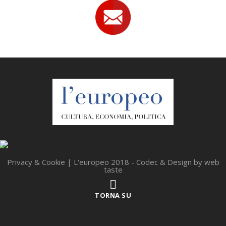
Privacy & Cookie
| L'europeo 2018 - Codec & Design by
web
taste
TORNA SU