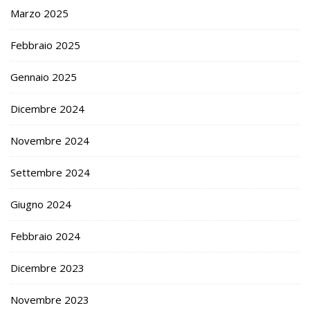
Marzo 2025
Febbraio 2025
Gennaio 2025
Dicembre 2024
Novembre 2024
Settembre 2024
Giugno 2024
Febbraio 2024
Dicembre 2023
Novembre 2023