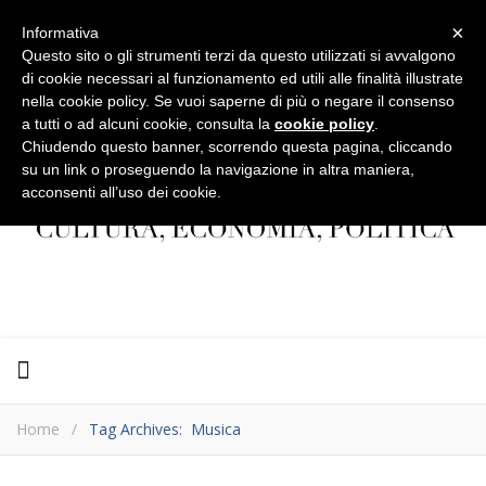
×
Informativa
Questo sito o gli strumenti terzi da questo utilizzati si avvalgono
di cookie necessari al funzionamento ed utili alle finalità illustrate
nella cookie policy. Se vuoi saperne di più o negare il consenso
a tutti o ad alcuni cookie, consulta la
cookie policy
.
Chiudendo questo banner, scorrendo questa pagina, cliccando
su un link o proseguendo la navigazione in altra maniera,
acconsenti all’uso dei cookie.
Home
/
Tag Archives: Musica