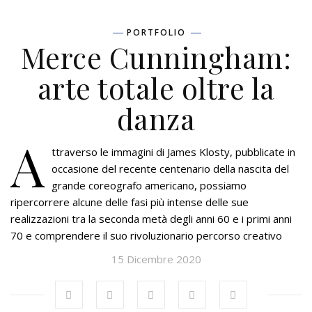
PORTFOLIO
Merce Cunningham:
arte totale oltre la
danza
A
ttraverso le immagini di James Klosty, pubblicate in
occasione del recente centenario della nascita del
grande coreografo americano, possiamo
ripercorrere alcune delle fasi più intense delle sue
realizzazioni tra la seconda metà degli anni 60 e i primi anni
70 e comprendere il suo rivoluzionario percorso creativo
15 Dicembre 2020