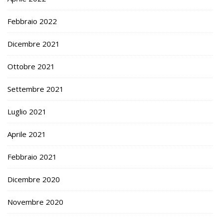
Febbraio 2022
Dicembre 2021
Ottobre 2021
Settembre 2021
Luglio 2021
Aprile 2021
Febbraio 2021
Dicembre 2020
Novembre 2020