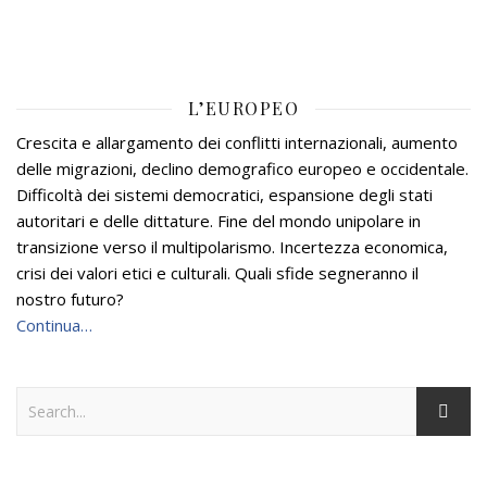
L’EUROPEO
Crescita e allargamento dei conflitti internazionali, aumento
delle migrazioni, declino demografico europeo e occidentale.
Difficoltà dei sistemi democratici, espansione degli stati
autoritari e delle dittature. Fine del mondo unipolare in
transizione verso il multipolarismo. Incertezza economica,
crisi dei valori etici e culturali. Quali sfide segneranno il
nostro futuro?
Continua…