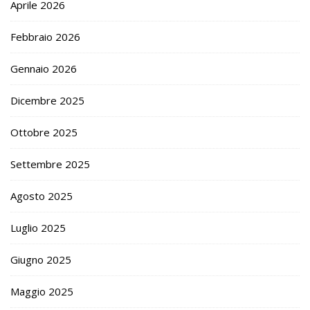
Aprile 2026
Febbraio 2026
Gennaio 2026
Dicembre 2025
Ottobre 2025
Settembre 2025
Agosto 2025
Luglio 2025
Giugno 2025
Maggio 2025