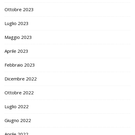
Ottobre 2023
Luglio 2023
Maggio 2023
Aprile 2023
Febbraio 2023
Dicembre 2022
Ottobre 2022
Luglio 2022
Giugno 2022
Aprile 2022