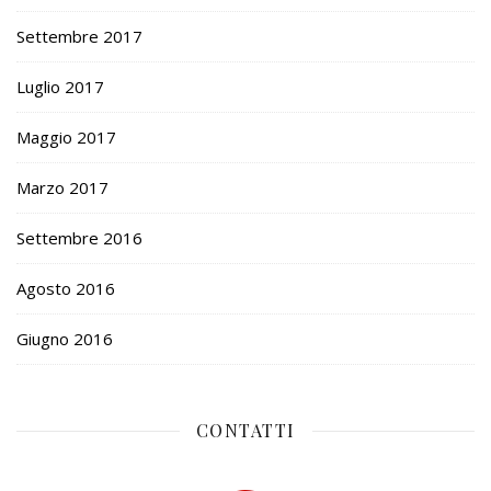
Settembre 2017
Luglio 2017
Maggio 2017
Marzo 2017
Settembre 2016
Agosto 2016
Giugno 2016
CONTATTI