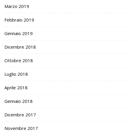
Marzo 2019
Febbraio 2019
Gennaio 2019
Dicembre 2018
Ottobre 2018
Luglio 2018
Aprile 2018
Gennaio 2018
Dicembre 2017
Novembre 2017