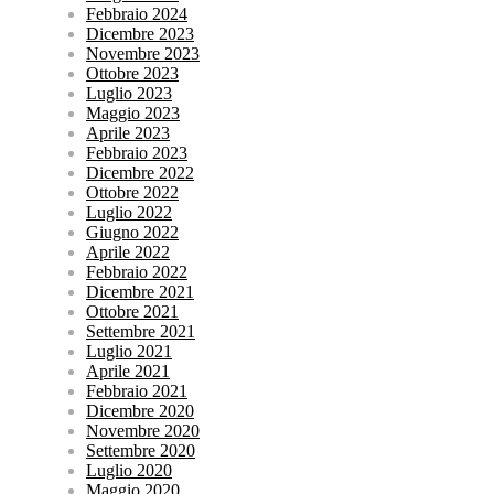
Febbraio 2024
Dicembre 2023
Novembre 2023
Ottobre 2023
Luglio 2023
Maggio 2023
Aprile 2023
Febbraio 2023
Dicembre 2022
Ottobre 2022
Luglio 2022
Giugno 2022
Aprile 2022
Febbraio 2022
Dicembre 2021
Ottobre 2021
Settembre 2021
Luglio 2021
Aprile 2021
Febbraio 2021
Dicembre 2020
Novembre 2020
Settembre 2020
Luglio 2020
Maggio 2020