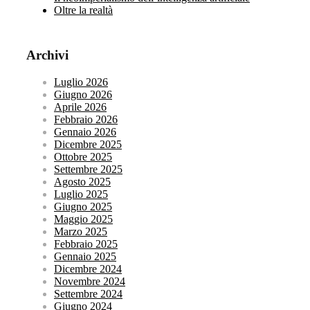
Oltre la realtà
Archivi
Luglio 2026
Giugno 2026
Aprile 2026
Febbraio 2026
Gennaio 2026
Dicembre 2025
Ottobre 2025
Settembre 2025
Agosto 2025
Luglio 2025
Giugno 2025
Maggio 2025
Marzo 2025
Febbraio 2025
Gennaio 2025
Dicembre 2024
Novembre 2024
Settembre 2024
Giugno 2024