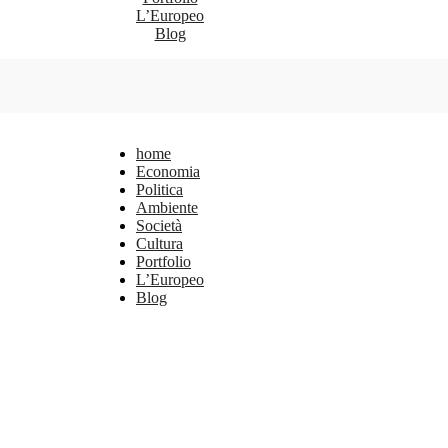
L’Europeo
Blog
home
Economia
Politica
Ambiente
Società
Cultura
Portfolio
L’Europeo
Blog