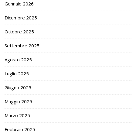
Gennaio 2026
Dicembre 2025
Ottobre 2025
Settembre 2025
Agosto 2025
Luglio 2025
Giugno 2025
Maggio 2025
Marzo 2025
Febbraio 2025