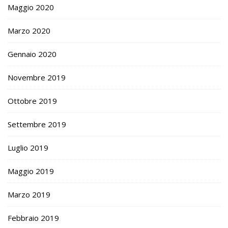
Maggio 2020
Marzo 2020
Gennaio 2020
Novembre 2019
Ottobre 2019
Settembre 2019
Luglio 2019
Maggio 2019
Marzo 2019
Febbraio 2019