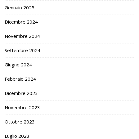
Gennaio 2025
Dicembre 2024
Novembre 2024
Settembre 2024
Giugno 2024
Febbraio 2024
Dicembre 2023
Novembre 2023
Ottobre 2023
Luglio 2023