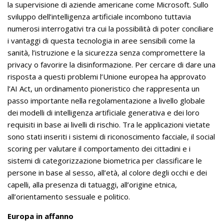
la supervisione di aziende americane come Microsoft. Sullo
sviluppo dell’intelligenza artificiale incombono tuttavia
numerosi interrogativi tra cui la possibilità di poter conciliare
i vantaggi di questa tecnologia in aree sensibili come la
sanità, l’istruzione e la sicurezza senza compromettere la
privacy o favorire la disinformazione. Per cercare di dare una
risposta a questi problemi l’Unione europea ha approvato
l’AI Act, un ordinamento pioneristico che rappresenta un
passo importante nella regolamentazione a livello globale
dei modelli di intelligenza artificiale generativa e dei loro
requisiti in base ai livelli di rischio. Tra le applicazioni vietate
sono stati inseriti i sistemi di riconoscimento facciale, il social
scoring per valutare il comportamento dei cittadini e i
sistemi di categorizzazione biometrica per classificare le
persone in base al sesso, all’età, al colore degli occhi e dei
capelli, alla presenza di tatuaggi, all’origine etnica,
all’orientamento sessuale e politico.
Europa in affanno