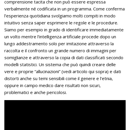
comprensione tacita che non può essere espressa
verbalmente né codificata in un programma. Come conferma
l’esperienza quotidiana svolgiamo molti compiti in modo
intuitivo senza saper esprimere le regole e le procedure.
Siamo per esempio in grado di identificare immediatamente
un volto mentre l’intelligenza artificiale procede dopo un
lungo addestramento solo per imitazione attraverso la
raccolta e il confronto un grande numero di immagini per
somiglianze e attraverso la copia di dati classificati secondo
modelli statistici. Un sistema che può quindi creare delle
vere e proprie “allucinazioni” (vedi articolo qui sopra) e dati
distorti anche su temi sensibili come il genere e l’etnia,
oppure in campo medico dare risultati non sicuri,
problematici e anche pericolosi.