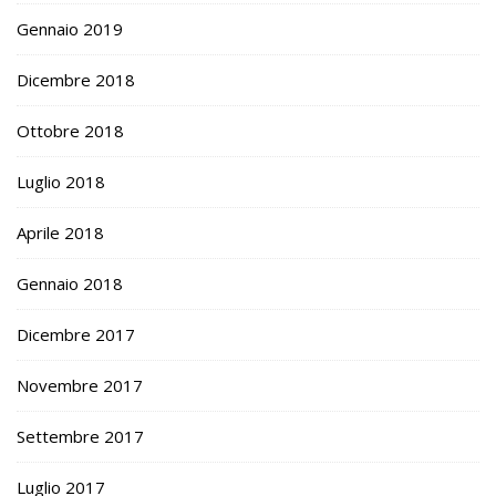
Gennaio 2019
Dicembre 2018
Ottobre 2018
Luglio 2018
Aprile 2018
Gennaio 2018
Dicembre 2017
Novembre 2017
Settembre 2017
Luglio 2017