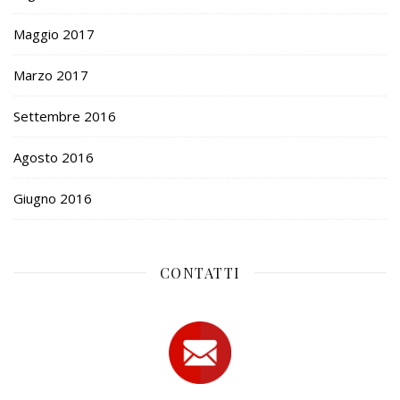
Maggio 2017
Marzo 2017
Settembre 2016
Agosto 2016
Giugno 2016
CONTATTI