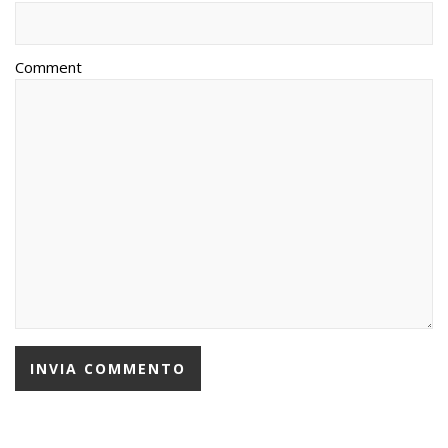
Comment