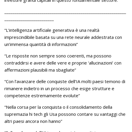
___________________________________________________________
________________________
“L’intelligenza artificiale generativa è una realtà
imprescindibile basata su una rete neurale addestrata con
un’immensa quantità di informazioni”
“Le risposte non sempre sono coerenti, ma possono
contraddirsi e avere delle vere e proprie ‘allucinazioni’ con
affermazioni plausibili ma sbagliate”
“Con l’avanzare delle conquiste dell’IA molti paesi temono di
rimanere indietro in un processo che esige strutture e
competenze estremamente evolute”
“Nella corsa per la conquista o il consolidamento della
supremazia hi tech gli Usa possono contare su vantaggi che
altri paesi ancora non hanno”