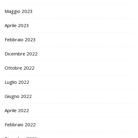
Maggio 2023
Aprile 2023
Febbraio 2023
Dicembre 2022
Ottobre 2022
Luglio 2022
Giugno 2022
Aprile 2022
Febbraio 2022