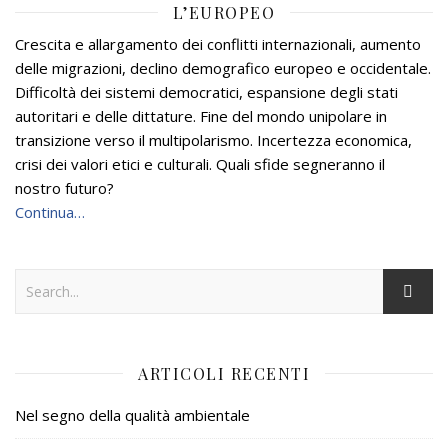
L’EUROPEO
Crescita e allargamento dei conflitti internazionali, aumento
delle migrazioni, declino demografico europeo e occidentale.
Difficoltà dei sistemi democratici, espansione degli stati
autoritari e delle dittature. Fine del mondo unipolare in
transizione verso il multipolarismo. Incertezza economica,
crisi dei valori etici e culturali. Quali sfide segneranno il
nostro futuro?
Continua…
ARTICOLI RECENTI
Nel segno della qualità ambientale