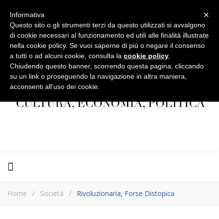
×
Informativa
Questo sito o gli strumenti terzi da questo utilizzati si avvalgono
di cookie necessari al funzionamento ed utili alle finalità illustrate
nella cookie policy. Se vuoi saperne di più o negare il consenso
a tutti o ad alcuni cookie, consulta la
cookie policy
.
Chiudendo questo banner, scorrendo questa pagina, cliccando
su un link o proseguendo la navigazione in altra maniera,
acconsenti all’uso dei cookie.
Home
/
Società
/
Rivoluzionaria, Forse Distopica