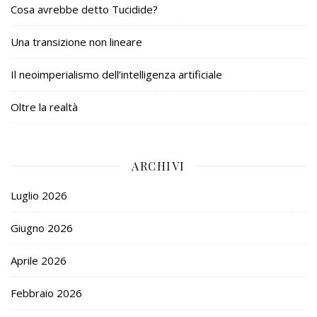
Cosa avrebbe detto Tucidide?
Una transizione non lineare
Il neoimperialismo dell’intelligenza artificiale
Oltre la realtà
ARCHIVI
Luglio 2026
Giugno 2026
Aprile 2026
Febbraio 2026