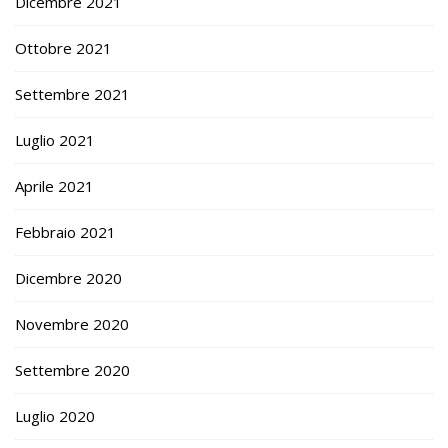
Dicembre 2021
Ottobre 2021
Settembre 2021
Luglio 2021
Aprile 2021
Febbraio 2021
Dicembre 2020
Novembre 2020
Settembre 2020
Luglio 2020