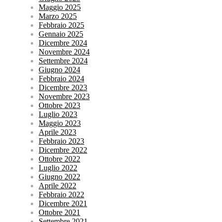
Maggio 2025
Marzo 2025
Febbraio 2025
Gennaio 2025
Dicembre 2024
Novembre 2024
Settembre 2024
Giugno 2024
Febbraio 2024
Dicembre 2023
Novembre 2023
Ottobre 2023
Luglio 2023
Maggio 2023
Aprile 2023
Febbraio 2023
Dicembre 2022
Ottobre 2022
Luglio 2022
Giugno 2022
Aprile 2022
Febbraio 2022
Dicembre 2021
Ottobre 2021
Settembre 2021