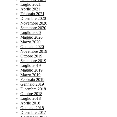
Luglio 2021
Aprile 2021
Febbraio 2021
Dicembre 2020
Novembre 2020
Settembre 2020
Luglio 2020
Maggio 2020
Marzo 2020
Gennaio 2020
Novembre 2019
Ottobre 2019
Settembre 2019
Luglio 2019
Maggio 2019
Marzo 2019
Febbraio 2019
Gennaio 2019
Dicembre 2018
Ottobre 2018
Luglio 2018
Aprile 2018
Gennaio 2018
Dicembre 2017