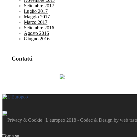
Novembre 2017
Settembre 2017
Luglio 2017
Maggio 2017
Marzo 2017
Settembre 2016
Agosto 2016
Giugno 2016
Contatti
Privacy & Cookie
| L'europeo 2018 - Codec & Design by
web tast
Torna su