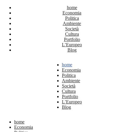
home
Economia
Politica
Ambiente
Società
Cultura
Portfolio
L’Europeo
Blog
home
Economia
Politica
Ambiente
Società
Cultura
Portfolio
L’Europeo
Blog
home
Economia