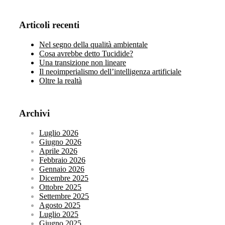
Articoli recenti
Nel segno della qualità ambientale
Cosa avrebbe detto Tucidide?
Una transizione non lineare
Il neoimperialismo dell’intelligenza artificiale
Oltre la realtà
Archivi
Luglio 2026
Giugno 2026
Aprile 2026
Febbraio 2026
Gennaio 2026
Dicembre 2025
Ottobre 2025
Settembre 2025
Agosto 2025
Luglio 2025
Giugno 2025