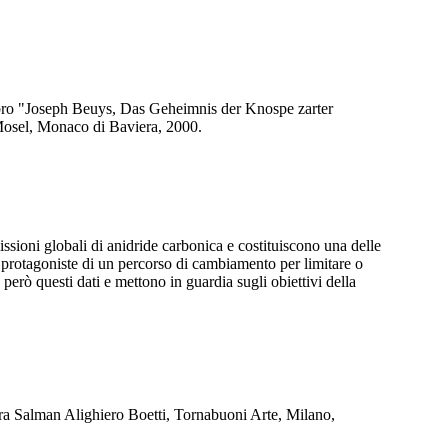
issioni globali di anidride carbonica e costituiscono una delle
e protagoniste di un percorso di cambiamento per limitare o
erò questi dati e mettono in guardia sugli obiettivi della