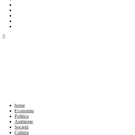
home
Economia
Politica
Ambiente
Società
Cultura