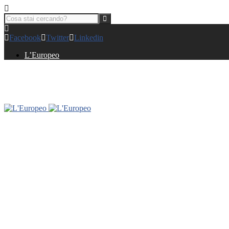
Facebook
Twitter
Linkedin
L’Europeo